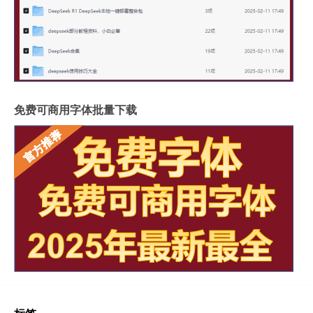
免费可商用字体批量下载