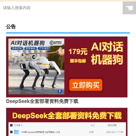
☚
公告
DeepSeek全套部署资料免费下载