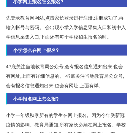
小学网上报名怎么报名?
先登录教育网网站,点击家长登录进行注册,注册成功了,再
输入帐号与密码。 会出现小学入学信息采集入口和初中入
学信息采集入口,下面还有每个学校招生报名的时。
小学怎么在网上报名?
4?️底关注当地教育局公众号,会有报名信息通知出来,也会
有网址,上面有详细信息的。 4?️底关注当地教育局公众号,
会有报名信息通知出来,也会有网址,上面有详。
小学报名网上怎么报?
小学一年级秋季所有的学生在网上报名。因为今年受新冠
疫情的影响。教育局通知,所有家长必须在网上报名。学校