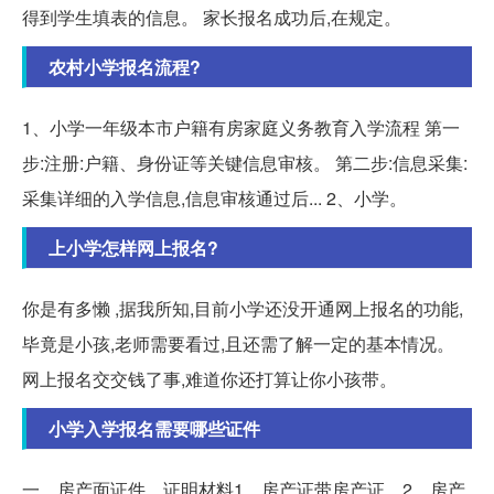
得到学生填表的信息。 家长报名成功后,在规定。
农村小学报名流程?
1、小学一年级本市户籍有房家庭义务教育入学流程 第一
步:注册:户籍、身份证等关键信息审核。 第二步:信息采集:
采集详细的入学信息,信息审核通过后... 2、小学。
上小学怎样网上报名?
你是有多懒 ,据我所知,目前小学还没开通网上报名的功能,
毕竟是小孩,老师需要看过,且还需了解一定的基本情况。
网上报名交交钱了事,难道你还打算让你小孩带。
小学入学报名需要哪些证件
一、房产面证件、证明材料1、房产证带房产证。2、房产