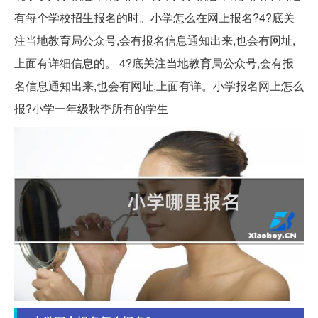
有每个学校招生报名的时。小学怎么在网上报名?4?️底关
注当地教育局公众号,会有报名信息通知出来,也会有网址,
上面有详细信息的。 4?️底关注当地教育局公众号,会有报
名信息通知出来,也会有网址,上面有详。小学报名网上怎么
报?小学一年级秋季所有的学生