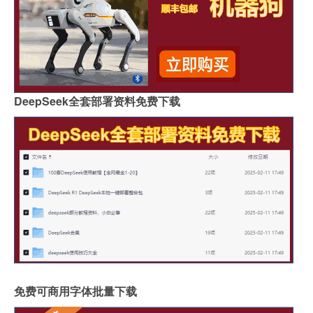
DeepSeek全套部署资料免费下载
免费可商用字体批量下载