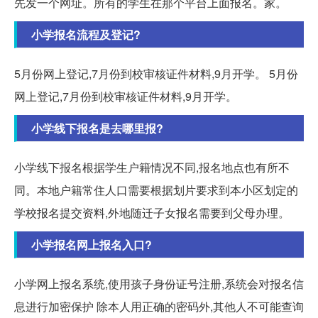
先发一个网址。所有的学生在那个平台上面报名。家。
小学报名流程及登记?
5月份网上登记,7月份到校审核证件材料,9月开学。 5月份
网上登记,7月份到校审核证件材料,9月开学。
小学线下报名是去哪里报?
小学线下报名根据学生户籍情况不同,报名地点也有所不
同。本地户籍常住人口需要根据划片要求到本小区划定的
学校报名提交资料,外地随迁子女报名需要到父母办理。
小学报名网上报名入口?
小学网上报名系统,使用孩子身份证号注册,系统会对报名信
息进行加密保护 除本人用正确的密码外,其他人不可能查询