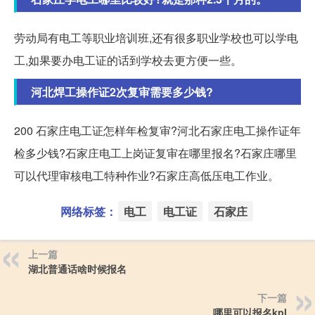
劳动局有电工等职业培训班,还有很多职业学校也可以学电
工,如果要办电工证的话到学校去更方便一些。
河北焊工操作证2次复审需要多少钱?
200 石家庄电工证怎样年检复审?河北石家庄电工操作证年
检多少钱?石家庄电工上岗证复审在哪里报名?石家庄哪里
可以代理审核电工特种作业?石家庄高低压电工作业。
网络标签：
电工
电工证
石家庄
上一篇
湖北普通话啥时候报名
下一篇
哪里可以报名kpl