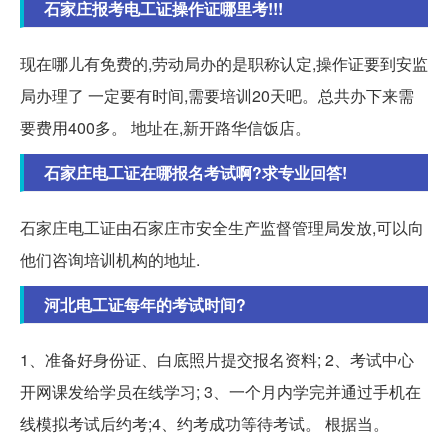
石家庄报考电工证操作证哪里考!!!
现在哪儿有免费的,劳动局办的是职称认定,操作证要到安监
局办理了 一定要有时间,需要培训20天吧。总共办下来需
要费用400多。 地址在,新开路华信饭店。
石家庄电工证在哪报名考试啊?求专业回答!
石家庄电工证由石家庄市安全生产监督管理局发放,可以向
他们咨询培训机构的地址.
河北电工证每年的考试时间?
1、准备好身份证、白底照片提交报名资料; 2、考试中心
开网课发给学员在线学习; 3、一个月内学完并通过手机在
线模拟考试后约考;4、约考成功等待考试。 根据当。