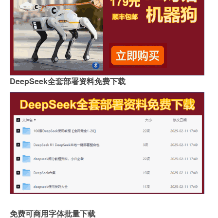
DeepSeek全套部署资料免费下载
免费可商用字体批量下载