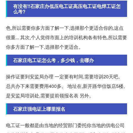
有没有!!石家庄办低压电工证高压电工证电焊工证怎
么考?
色,所以需要你多方面了解一下,选择那个更适合你的,这点
很重... 其次,个人觉得市面上的培训机构各有特色,所以需要
你多方面了解一下,选择那个更适合。
石家庄电工证怎么考，多少钱，去哪办
操作证要到安监局办理 一定要有时间,需要培训20天吧。
总共办下来需要费用400多。 地址在,新开路华信饭店5楼,
是安监局培训处,需要提前领报名表 另外。
石家庄强电证上哪里报名
电工证一般都是由当地的经贸部门委托你当地的供电公司