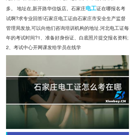
电工
多。 地址在,新开路华信饭店。石家庄
证在哪报名考
试啊?求专业回答!石家庄电工证由石家庄市安全生产监督
管理局发放,可以向他们咨询培训机构的地址.河北电工证每
年的考试时间?1、准备好身份证、白底照片提交报名资料;
2、考试中心开网课发给学员在线学