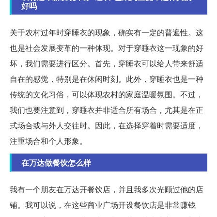
好吗
关于农村过年时穿睡衣的现象，确实有一定的普遍性。这
也是社会发展变革的一种体现。对于穿睡衣这一现象的好
坏，我们需要进行区分。首先，穿睡衣可以给人带来舒适
自在的感觉，特别是在休闲时刻。此外，穿睡衣也是一种
传统的文化习俗，可以体现农村的家庭温暖氛围。不过，
我们也要注意到，穿睡衣并非适合所有场合，尤其是在正
式场合或与外人交往时。因此，在选择穿着时需要适度，
注重场合和个人形象。
在万达做餐饮怎么样
我有一个朋友在万达开餐饮店，并且我多次光顾过他的店
铺。我可以说，在这些商业广场开设餐饮店是非常赚钱