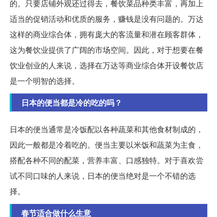
的。只要店铺外观还过得去，餐饮菜品种类丰富，再加上
适当的促销活动和优质的服务，赚钱是没有问题的。万达
这样的商业综合体，拥有庞大的客流量和潜在顾客群体，
这为餐饮业提供了广阔的市场空间。因此，对于想要在餐
饮业创业的人来说，选择在万达等商业综合体开设餐饮店
是一个明智的选择。
日本的便当都是冷的吃的吗？
日本的便当通常是冷饭配以各种蔬菜和其他食材制成的，
因此一般都是冷着吃的。便当主要以米饭和蔬菜为主食，
搭配各种不同的配菜，营养丰富、口感独特。对于喜欢尝
试不同口味的人来说，日本的便当绝对是一个不错的选
择。
春节适合做什么生意