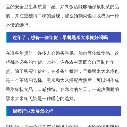
品的安全卫生和质量口感。如果饭店能够确保预制菜的品
质，并注重独特口味的呈现，那么预制菜也可以成为一种
不错的选择。
过年了，想备一些年货，早餐黑米大米糊好喝吗
在准备年货时，许多人会购买香肠、腊肉等传统食品。这
些都是必备的年货。此外，许多农村家庭会自己制作年
货。除了购买年货外，在准备年餐时，早餐黑米大米糊也
是一个不错的选择。黑米和大米搭配煮熟后，可以制作成
香甜糊状食品，口感独特。在寒冷的冬天，一碗热腾腾的
黑米大米糊无疑是一种暖心的选择。
厨师行业发展怎么样
厨师行业是一个非常有发展潜力的行业。无论经济形势如