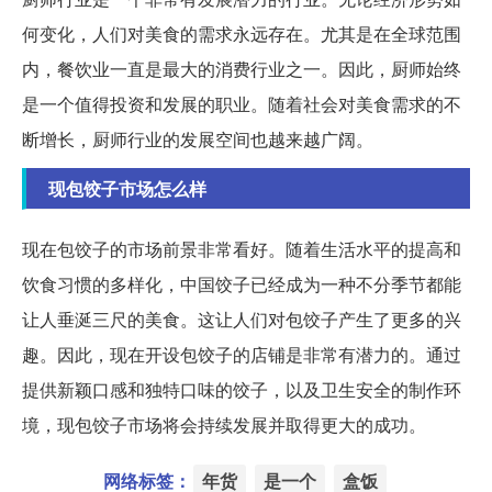
何变化，人们对美食的需求永远存在。尤其是在全球范围
内，餐饮业一直是最大的消费行业之一。因此，厨师始终
是一个值得投资和发展的职业。随着社会对美食需求的不
断增长，厨师行业的发展空间也越来越广阔。
现包饺子市场怎么样
现在包饺子的市场前景非常看好。随着生活水平的提高和
饮食习惯的多样化，中国饺子已经成为一种不分季节都能
让人垂涎三尺的美食。这让人们对包饺子产生了更多的兴
趣。因此，现在开设包饺子的店铺是非常有潜力的。通过
提供新颖口感和独特口味的饺子，以及卫生安全的制作环
境，现包饺子市场将会持续发展并取得更大的成功。
网络标签：
年货
是一个
盒饭