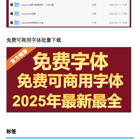
免费可商用字体批量下载
标签