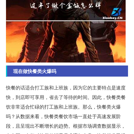
现在做快餐类火爆吗
快餐的话适合打工族和上班族，因为它的主要特点是速度
快，到店即可享用，省去了等待的时间。因此，快餐类餐
饮非常适合忙碌的打工族和上班族。那么，快餐类火爆
吗？从数据来看，快餐类餐饮市场一直处于高速发展阶
段，且呈现出不断增长的趋势。根据市场调查数据显示，