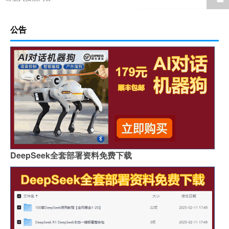
公告
DeepSeek全套部署资料免费下载