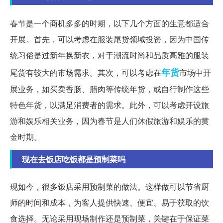
春节是一个商机多多的时期，以下几个方面的生意都适合
开展。首先，可以考虑在服装尾货领域投资，因为中国传
统习俗是过新年换新衣，对于潮流时尚和品质高雅的服装
年货
尾货有较大的市场需求。其次，可以考虑在
市场中开
展业务，如买卖香肠、腊肉等传统年货，或自行制作这些
特色年货，以满足消费者的需求。此外，可以考虑开设旅
游和娱乐相关业务，因为春节是人们休假旅游和娱乐的黄
金时期。
现在去饭店吃饭都是预制菜吗
现如今，很多饭店采用预制菜的做法。这样做可以节省厨
师的时间和成本，为客人提供快速、便宜、易于获取的饮
食选择。无论采用现场制作还是预制菜，关键在于保证菜