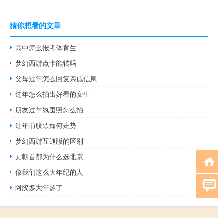
猜你想看的文章
高中怎么报考体育生
梦幻西游点卡能转吗
父母过年怎么回复亲戚信息
过年怎么拍出好看的女生
朋友过年氛围照怎么拍
过年前股票如何走势
梦幻西游互通版的区别
元朝首都为什么选北京
像我们这么大年纪的人
阿胶多大年龄了