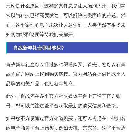
无论是什么原因，这样的案件总是让人脑洞大开。我们常
常以为科技已经高度发达，可以解决人类面临的难题。然
而，这个案件的悬而未决让人意识到，人类仍然有很多未
知的领域和谜团等待我们去解开。
肖战新年礼盒哪里能买?
肖战新年礼盒可以通过多种渠道购买。首先，您可以在肖
战的官方网站上找到购买链接。官方网站会提供肖战个人
品牌的相关产品，包括新年礼盒。
此外，肖战还在多个官方社交媒体平台上开设了官方账
号，您可以关注这些平台获取最新的购买信息和链接。
如果您不方便通过官方渠道购买，还可以考虑在一些知名
的电子商务平台上购买，例如天猫、京东等。这些平台通