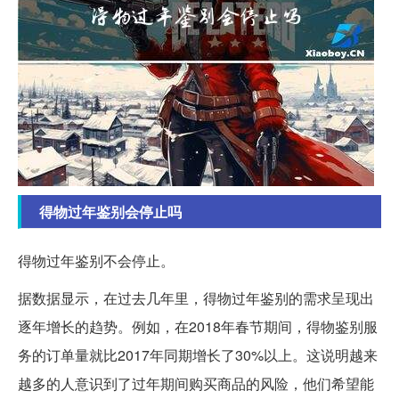
得物过年鉴别会停止吗
得物过年鉴别不会停止。
据数据显示，在过去几年里，得物过年鉴别的需求呈现出
逐年增长的趋势。例如，在2018年春节期间，得物鉴别服
务的订单量就比2017年同期增长了30%以上。这说明越来
越多的人意识到了过年期间购买商品的风险，他们希望能