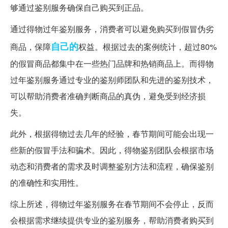
够通过鉴别服务确保自己购买到正品。
通过得物过年鉴别服务，消费者可以避免购买到假冒伪劣
自己的
商品，保障
权益。根据过去的案例统计，超过80%
的假冒商品都集中在一些热门品牌和热销商品上。而得物
过年鉴别服务通过专业的鉴别师团队和先进的鉴别技术，
可以帮助消费者准确判断商品的真伪，避免受到经济损
失。
此外，根据得物过去几年的经验，春节期间可能会出现一
些新的假冒手法和骗术。因此，得物鉴别团队会根据市场
动态和消费者的需求及时调整鉴别方法和流程，确保鉴别
的准确性和实用性。
综上所述，得物过年鉴别服务在春节期间不会停止，反而
会根据需求继续提供专业的鉴别服务，帮助消费者购买到