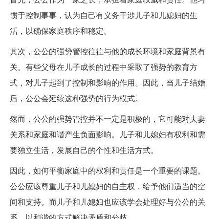
惯于控制事事，认为自己有义务干涉儿子和儿媳妇的生
活，以确保家庭秩序和稳定。
其次，公公的强势管控往往与他的成长环境和家庭背景有
关。有些父母在儿子成长的过程中采取了强势的教育方
式，对儿子起到了控制和影响的作用。因此，当儿子结婚
后，公公会延续这种强势的行为模式。
然而，公公的强势管控并不一定是积极的，它可能对夫妻
关系和家庭和谐产生负面影响。儿子和儿媳妇有权利和需
要独立生活，发展自己的个性和生活方式。
因此，如何平衡家庭中的权利和责任是一个重要的课题。
公公应该尊重儿子和儿媳妇的自主权，给予他们适当的空
间和支持。而儿子和儿媳妇也应该学会处理好与公公的关
系，以和谐的方式解决矛盾和分歧。