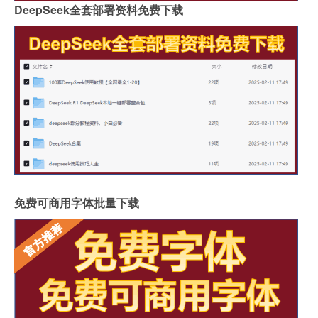
DeepSeek全套部署资料免费下载
免费可商用字体批量下载