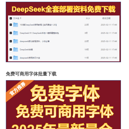
免费可商用字体批量下载