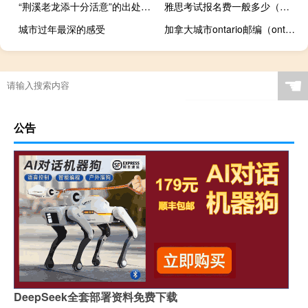
“荆溪老龙添十分活意”的出处是哪里
雅思考试报名费一般多少（雅思考试报名费）
城市过年最深的感受
加拿大城市ontario邮编（ontario邮编）
☚
公告
DeepSeek全套部署资料免费下载