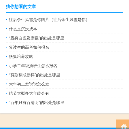
猜你想看的文章
往后余生风雪是你图片（往后余生风雪是你）
什么是沉没成本
“脱身自当及康强”的出处是哪里
复读生的高考如何报名
妖狐培养攻略
小学二年级插班生怎么报名
“剪刻翻成新样”的出处是哪里
大年初二发说说怎么发
结节大概多大年龄会有
“百年只有百清明”的出处是哪里