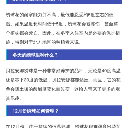
绣球花的耐寒能力并不高，最低能忍受约5度左右的低
温。如果温度长时间低于5度，绣球花会被冻伤，甚至整
个植株都会死亡。因此，在冬季入住室内是必要的保护措
施，特别对于北方地区的种植者来说。
冬天的绣球里种什么？
贝拉安娜绣球是一种非常好养护的品种，无论是40度高温
还是零下30度的低温，贝拉安娜都能适应。而且，它的花
色会随土壤的酸碱度变化而改变，这给人带来了更多的观
赏乐趣。
12月份绣球如何管理？
在12月份，由于持续的低温影响，绣球花很难孕育出花芽