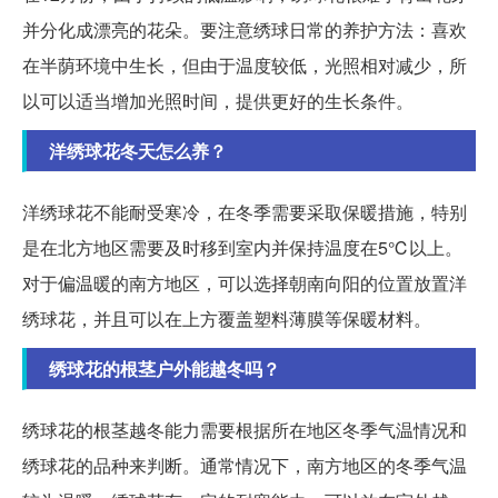
并分化成漂亮的花朵。要注意绣球日常的养护方法：喜欢
在半荫环境中生长，但由于温度较低，光照相对减少，所
以可以适当增加光照时间，提供更好的生长条件。
洋绣球花冬天怎么养？
洋绣球花不能耐受寒冷，在冬季需要采取保暖措施，特别
是在北方地区需要及时移到室内并保持温度在5℃以上。
对于偏温暖的南方地区，可以选择朝南向阳的位置放置洋
绣球花，并且可以在上方覆盖塑料薄膜等保暖材料。
绣球花的根茎户外能越冬吗？
绣球花的根茎越冬能力需要根据所在地区冬季气温情况和
绣球花的品种来判断。通常情况下，南方地区的冬季气温