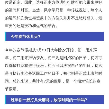
位是正东。因此，选择正南方位进行打牌可能会带来更好
的运气和财富。当然，风水学只是一种传统说法，每个人
的运气和胜负也与想象中的方位关系并不是绝对相关，最
重要的还是技巧和运气的结合。
今年春节休几天?
今年的春节假期从1月21日大年除夕开始，初一用来拜
年，初二用来拜访亲友，初三则是回娘家的日子，初四可
以选择打麻将进行娱乐，初五可以庆祝自己的生日，初六
是收拾行李准备返回工作的日子，初七则是正式上班的时
间。总的来说，共计有7天的假期，是一个相对较长的春
节假期。
过年你一般打几天麻将，放假时间的一半吗?