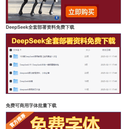
DeepSeek全套部署资料免费下载
免费可商用字体批量下载