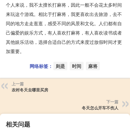
个人来说，我不太擅长打麻将，因此一般不会花太多时间
来玩这个游戏。相比于打麻将，我更喜欢出去旅游，去不
同的地方走走逛逛，感受不同的风景和文化。人们都有自
己偏爱的娱乐方式，有人喜欢打麻将，有人喜欢读书或者
其他娱乐活动，选择合适自己的方式来度过放假时间才更
加重要。
网络标签：
则是
时间
麻将
上一篇
农村冬天去哪里买房
下一篇
冬天怎么开车不伤人
相关问题