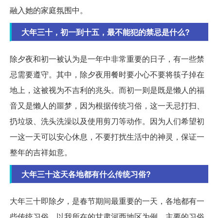
融入她的家庭氛围中。
大年三十，初一到十五，最不能犯的禁忌是什么?
除夕夜和初一被认为是一年中非常重要的日子，有一些禁
忌需要遵守。其中，除夕夜用餐时要小心不要将筷子掉在
地上，这被视为不吉利的兆头。而初一则是既是懒人的福
音又是懒人的噩梦，因为根据传统习俗，这一天忌打扫、
扔垃圾、洗头洗澡以及使用剪刀等动作。因为人们希望初
一这一天可以安心休息，不要打扰生活中的神灵，保证一
整年的吉祥如意。
大年三十这天各地都有什么传统习俗?
大年三十即除夕，是春节期间最重要的一天，各地都有一
些传统习俗。以我所在的甘肃河西地区为例，主要的习俗