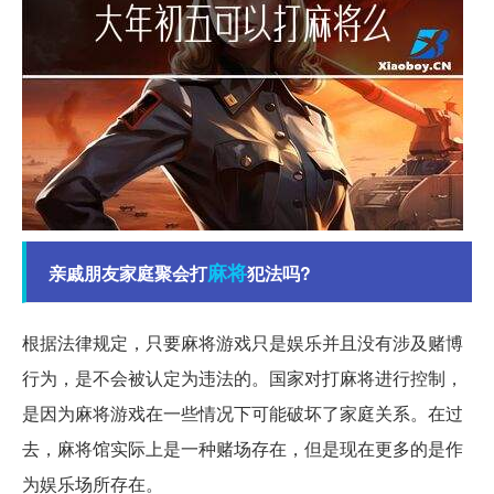
麻将
亲戚朋友家庭聚会打
犯法吗?
根据法律规定，只要麻将游戏只是娱乐并且没有涉及赌博
行为，是不会被认定为违法的。国家对打麻将进行控制，
是因为麻将游戏在一些情况下可能破坏了家庭关系。在过
去，麻将馆实际上是一种赌场存在，但是现在更多的是作
为娱乐场所存在。