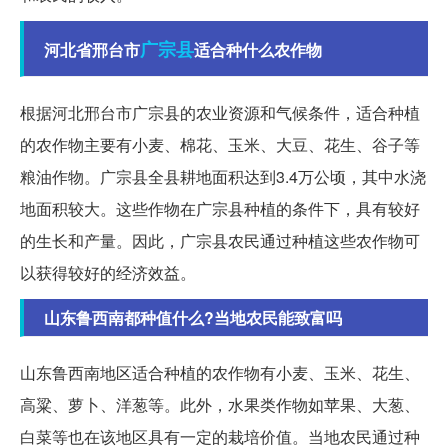
广宗县
河北省邢台市
适合种什么农作物
根据河北邢台市广宗县的农业资源和气候条件，适合种植
的农作物主要有小麦、棉花、玉米、大豆、花生、谷子等
粮油作物。广宗县全县耕地面积达到3.4万公顷，其中水浇
地面积较大。这些作物在广宗县种植的条件下，具有较好
的生长和产量。因此，广宗县农民通过种植这些农作物可
以获得较好的经济效益。
山东鲁西南都种值什么?当地农民能致富吗
山东鲁西南地区适合种植的农作物有小麦、玉米、花生、
高粱、萝卜、洋葱等。此外，水果类作物如苹果、大葱、
白菜等也在该地区具有一定的栽培价值。当地农民通过种