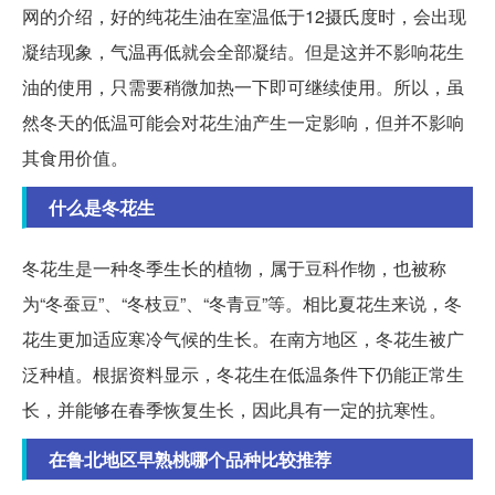
网的介绍，好的纯花生油在室温低于12摄氏度时，会出现
凝结现象，气温再低就会全部凝结。但是这并不影响花生
油的使用，只需要稍微加热一下即可继续使用。所以，虽
然冬天的低温可能会对花生油产生一定影响，但并不影响
其食用价值。
什么是冬花生
冬花生是一种冬季生长的植物，属于豆科作物，也被称
为“冬蚕豆”、“冬枝豆”、“冬青豆”等。相比夏花生来说，冬
花生更加适应寒冷气候的生长。在南方地区，冬花生被广
泛种植。根据资料显示，冬花生在低温条件下仍能正常生
长，并能够在春季恢复生长，因此具有一定的抗寒性。
在鲁北地区早熟桃哪个品种比较推荐