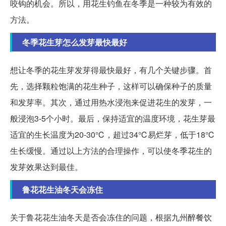
咬钩的机会。所以，用花生钓鱼在冬季是一种较为有效的
方法。
冬季花生芽怎么发芽最快最好
想让冬季的花生芽发芽得最快最好，有几个关键步骤。首
先，选择颗粒饱满的花生种子，这样可以确保种子的质量
和发芽率。其次，通过用热水浸泡来促进花生的发芽，一
般浸泡3-5个小时。最后，保持适宜的温度环境，花生芽最
适宜的生长温度为20-30℃，超过34℃易烂芽，低于18℃
生长缓慢。通过以上方法的合理操作，可以使冬季花生的
发芽效果达到最佳。
鲁花花生油冬天会冻住
关于鲁花花生油冬天是否会冻住的问题，根据九州醉餐饮