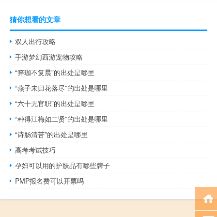
猜你想看的文章
双人出行攻略
手游梦幻西游宠物攻略
“笄珈不复晨”的出处是哪里
“燕子未归花落尽”的出处是哪里
“六十无官职”的出处是哪里
“种得江梅如二贤”的出处是哪里
“诗肠清苦”的出处是哪里
高考考试技巧
孕妇可以用的护肤品有哪些牌子
PMP报名费可以开票吗