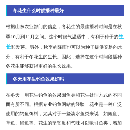
冬花生什么时候播种最好
根据山东农业部门的信息，冬花生的最佳播种时间是在秋
生
季10月到11月之间。这个时候气温适中，有利于种子的
长
和发芽。另外，秋季的降雨也可以为种子提供充足的水
分，有利于冬花生的生长。因此，选择在这个时间段播种
冬花生能够获得更好的生长效果。
冬天用花生钓鱼效果好吗
在冬天，用花生钓鱼的效果因鱼类和花生处理方式的不同
而有所不同。根据专业钓鱼网站的经验，花生是一种广泛
使用的钓鱼饵料，尤其对于一些淡水鱼类来说，如鲤鱼、
草鱼、鲫鱼等。花生的坚韧度和气味可以吸引鱼类，增加