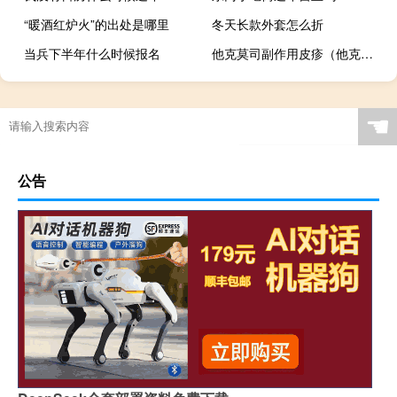
“暖酒红炉火”的出处是哪里
冬天长款外套怎么折
当兵下半年什么时候报名
他克莫司副作用皮疹（他克莫司副作用）
☚
公告