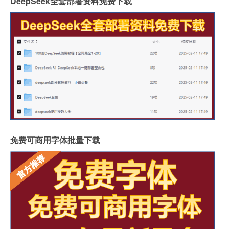
DeepSeek全套部署资料免费下载
免费可商用字体批量下载