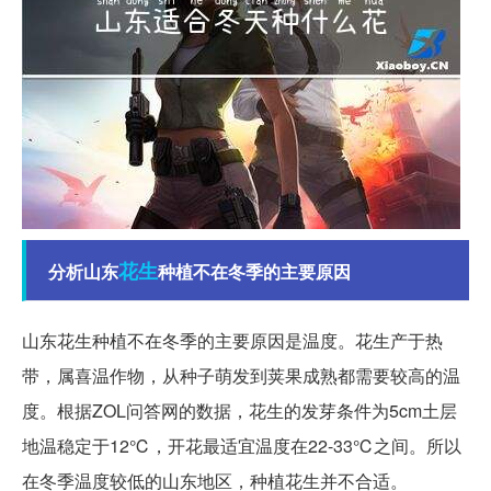
花生
分析山东
种植不在冬季的主要原因
山东花生种植不在冬季的主要原因是温度。花生产于热
带，属喜温作物，从种子萌发到荚果成熟都需要较高的温
度。根据ZOL问答网的数据，花生的发芽条件为5cm土层
地温稳定于12℃，开花最适宜温度在22-33℃之间。所以
在冬季温度较低的山东地区，种植花生并不合适。