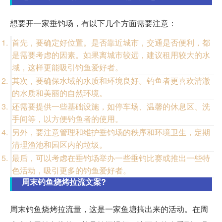
想要开一家垂钓场，有以下几个方面需要注意：
首先，要确定好位置。是否靠近城市，交通是否便利，都
是需要考虑的因素。如果离城市较远，建议租用较大的水
域，这样更能吸引钓鱼爱好者。
其次，要确保水域的水质和环境良好。钓鱼者更喜欢清澈
的水质和美丽的自然环境。
还需要提供一些基础设施，如停车场、温馨的休息区、洗
手间等，以方便钓鱼者的使用。
另外，要注意管理和维护垂钓场的秩序和环境卫生，定期
清理渔池和园区内的垃圾。
最后，可以考虑在垂钓场举办一些垂钓比赛或推出一些特
色活动，吸引更多的钓鱼爱好者。
周末钓鱼烧烤拉流文案?
周末钓鱼烧烤拉流量，这是一家鱼塘搞出来的活动。在周