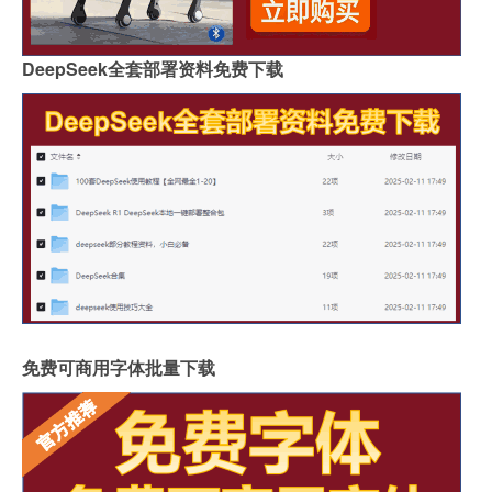
DeepSeek全套部署资料免费下载
免费可商用字体批量下载