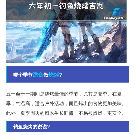
适合
烧烤
哪个季节
做
?
五一至十一期间是烧烤最佳的季节，尤其是夏季。在夏
季，气温高，适合户外活动，而且烤出的食物更加美味。
此外，夏季周边的树木生长旺盛，不易被点燃，更安全。
钓鱼烧烤的说说?