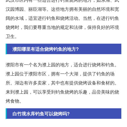
汉园博园、丽臣湖等。这些地方拥有美丽的自然环境和宽
阔的水域，适宜进行钓鱼和烧烤活动。当然，在进行钓鱼
烧烤时，我们要尊重当地的规定和法律，保持良好的环境
卫生。
濮阳哪里有适合烧烤钓鱼的地方?
濮阳市有一个名为濮上园的地方，适合进行烧烤和钓鱼。
濮上园位于濮阳市区，拥有一个大湖，提供了钓鱼的场
所。湖边有许多卖家，其中也有提供烧烤设备和食材的。
来到濮上园，可以享受到钓鱼烧烤的乐趣，品尝美味的烧
烤食物。
白竹境水库钓鱼可以烧烤吗?