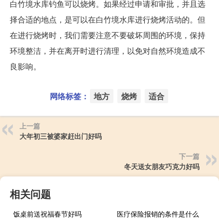
白竹境水库钓鱼可以烧烤。如果经过申请和审批，并且选
择合适的地点，是可以在白竹境水库进行烧烤活动的。但
在进行烧烤时，我们需要注意不要破坏周围的环境，保持
环境整洁，并在离开时进行清理，以免对自然环境造成不
良影响。
网络标签：
地方
烧烤
适合
上一篇
大年初三被婆家赶出门好吗
下一篇
冬天送女朋友巧克力好吗
相关问题
饭桌前送祝福春节好吗
医疗保险报销的条件是什么