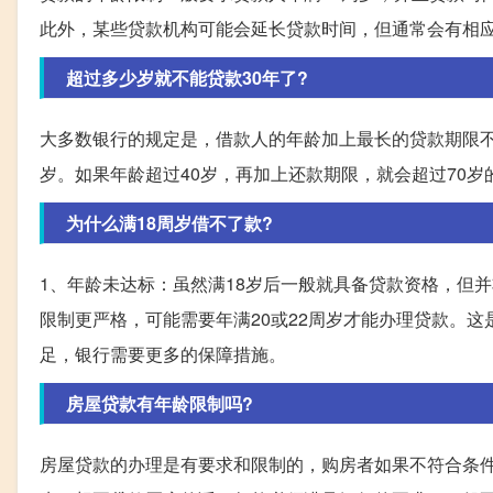
此外，某些贷款机构可能会延长贷款时间，但通常会有相
超过多少岁就不能贷款30年了?
大多数银行的规定是，借款人的年龄加上最长的贷款期限不
岁。如果年龄超过40岁，再加上还款期限，就会超过70
为什么满18周岁借不了款?
1、年龄未达标：虽然满18岁后一般就具备贷款资格，但
限制更严格，可能需要年满20或22周岁才能办理贷款。
足，银行需要更多的保障措施。
房屋贷款有年龄限制吗?
房屋贷款的办理是有要求和限制的，购房者如果不符合条