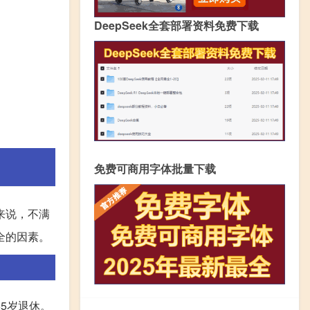
DeepSeek全套部署资料免费下载
免费可商用字体批量下载
来说，不满
全的因素。
5岁退休。