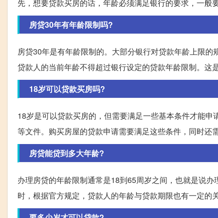
先，想要贷款买房的话，年龄必须满足银行的要求，一般要
房贷30年有年龄限制吗?
房贷30年是有年龄限制的。大部分银行对贷款年龄上限的
贷款人的当前年龄不得超过银行设定的贷款年龄限制。这
18岁可以贷款买房吗?
18岁是可以贷款买房的，但需要满足一些基本条件才能申
等文件。购买房屋的贷款申请需要满足这些条件，同时还
房贷能贷到多大年龄?
办理房贷的年龄限制通常是18到65周岁之间，也就是说办
时，根据官方规定，贷款人的年龄与贷款期限也有一定的
要多少岁才可以贷款?