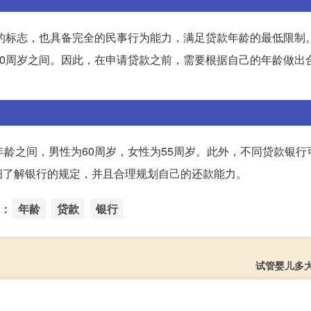
年的标志，也具备完全的民事行为能力，满足贷款年龄的最低限制
60周岁之间。因此，在申请贷款之前，需要根据自己的年龄做出
年龄之间，男性为60周岁，女性为55周岁。此外，不同贷款银行
细了解银行的规定，并且合理规划自己的还款能力。
：
年龄
贷款
银行
试管婴儿多