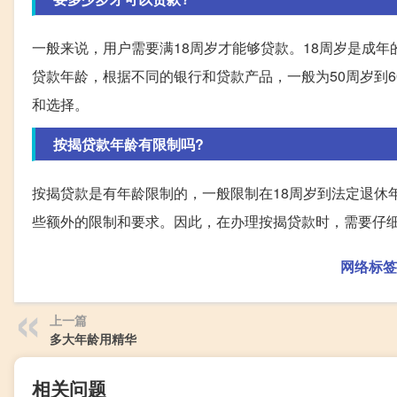
一般来说，用户需要满18周岁才能够贷款。18周岁是成
贷款年龄，根据不同的银行和贷款产品，一般为50周岁到
和选择。
按揭贷款年龄有限制吗?
按揭贷款是有年龄限制的，一般限制在18周岁到法定退休
些额外的限制和要求。因此，在办理按揭贷款时，需要仔
网络标签
上一篇
多大年龄用精华
相关问题