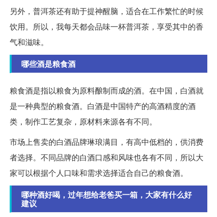
另外，普洱茶还有助于提神醒脑，适合在工作繁忙的时候
饮用。所以，我每天都会品味一杯普洱茶，享受其中的香
气和滋味。
哪些酒是粮食酒
粮食酒是指以粮食为原料酿制而成的酒。在中国，白酒就
是一种典型的粮食酒。白酒是中国特产的高酒精度的酒
类，制作工艺复杂，原材料来源各有不同。
市场上售卖的白酒品牌琳琅满目，有高中低档的，供消费
者选择。不同品牌的白酒口感和风味也各有不同，所以大
家可以根据个人口味和需求选择适合自己的粮食酒。
哪种酒好喝，过年想给老爸买一箱，大家有什么好
建议