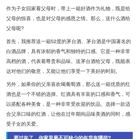
作为子女回家看父母时，带上一箱好酒作为礼物，既是给
父母的惊喜，也是对父母的感恩之情。那么，送什么酒给
父母呢?
首先，我推荐送一箱52度的茅台酒。茅台酒是中国著名的
白酒品牌，具有浓郁的香气和独特的口感。它是一种非常
高档的酒，代表着尊贵和品味。送茅台酒给父母，既能表
达对他们的敬意，又能让他们享受一下美好的时刻。
另外，如果你的父亲喜欢喝葡萄酒，那么送一箱优质的红
酒也是一个不错的选择。红酒具有丰富的口感和香气，可
以搭配各种美食，是一种非常受欢迎的饮品。选择一款适
合父亲口味的红酒，让他在过年期间品味美酒的同时，感
受子女的关爱。
要过年了，你家里最不可缺少的年货有哪些?