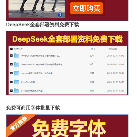
DeepSeek全套部署资料免费下载
免费可商用字体批量下载