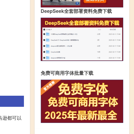
DeepSeek全套部署资料免费下载
免费可商用字体批量下载
马逊都可以