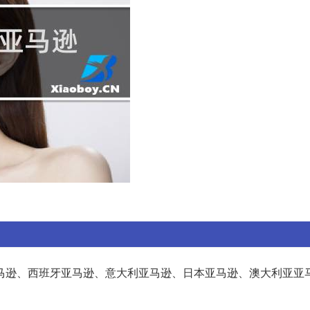
马逊、西班牙亚马逊、意大利亚马逊、日本亚马逊、澳大利亚亚