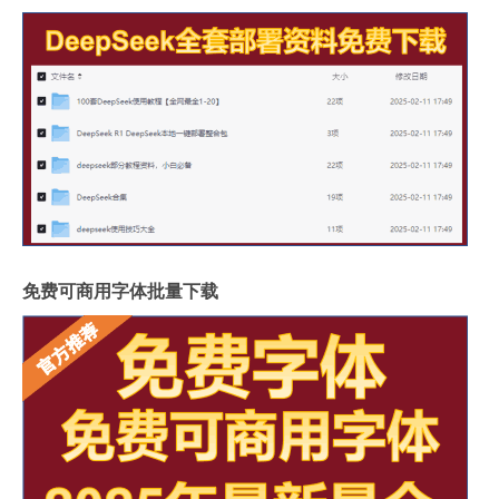
免费可商用字体批量下载