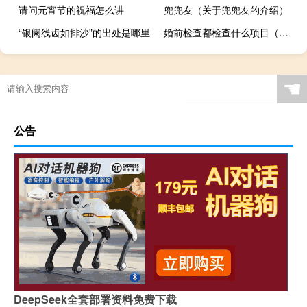
请问元宵节的祝福怎么讲
兜兜友（关于兜兜友的介绍）
“银阑线齿如排沙”的出处是哪里
婚前检查都检查什么项目（婚检检查什么）
☚
公告
DeepSeek全套部署资料免费下载