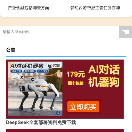
产业金融包括哪些方面
梦幻西游帮派主管任务在哪
☚
公告
DeepSeek全套部署资料免费下载