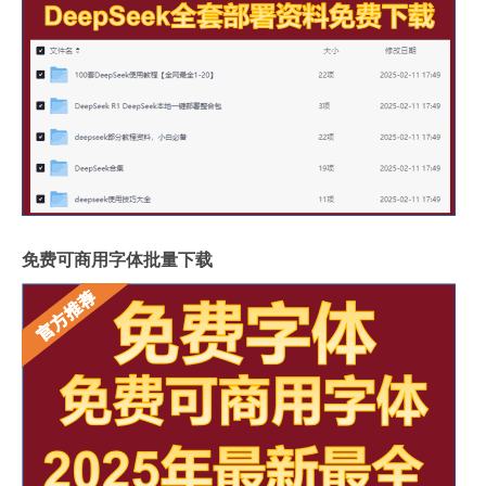
免费可商用字体批量下载