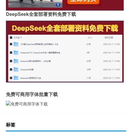
DeepSeek全套部署资料免费下载
免费可商用字体批量下载
标签