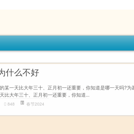
为什么不好
的某一天比大年三十、正月初一还重要，你知道是哪一天吗?为甚
天比大年三十、正月初一还重要，你知道...
848
春节2024