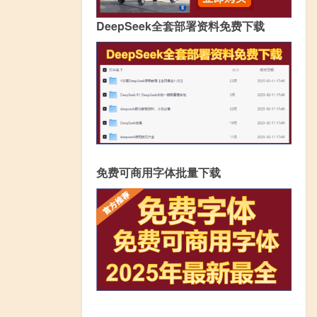
DeepSeek全套部署资料免费下载
免费可商用字体批量下载