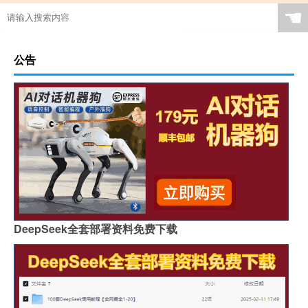
☚
公告
DeepSeek全套部署资料免费下载