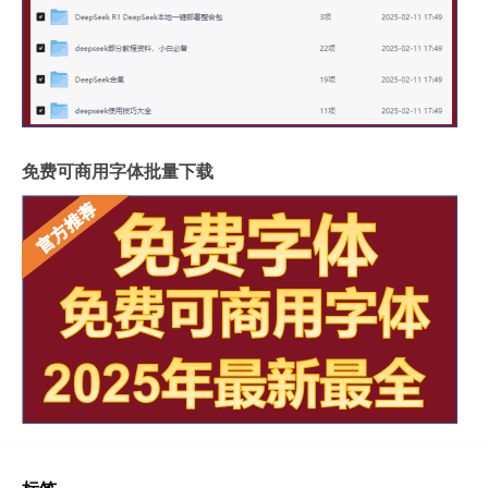
免费可商用字体批量下载