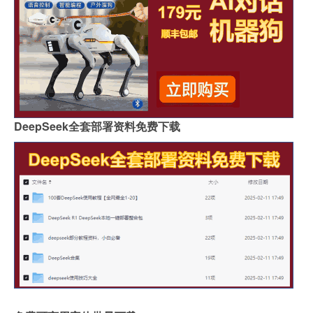
DeepSeek全套部署资料免费下载