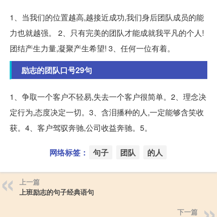
1、当我们的位置越高,越接近成功,我们身后团队成员的能
力也就越强。 2、只有完美的团队才能成就我平凡的个人!
团结产生力量,凝聚产生希望! 3、任何一位有着。
励志的团队口号29句
1、争取一个客户不轻易,失去一个客户很简单。2、理念决
定行为,态度决定一切。3、含泪播种的人,一定能够含笑收
获。4、客户驾驭奔驰,公司收益奔驰。5。
网络标签：
句子
团队
的人
上一篇
上班励志的句子经典语句
下一篇