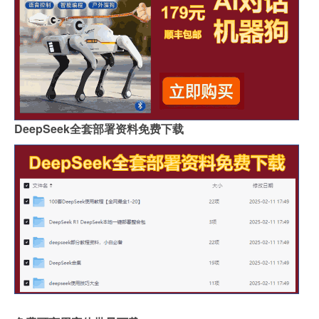
DeepSeek全套部署资料免费下载