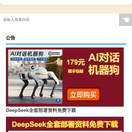
☚
公告
DeepSeek全套部署资料免费下载