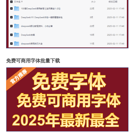
免费可商用字体批量下载