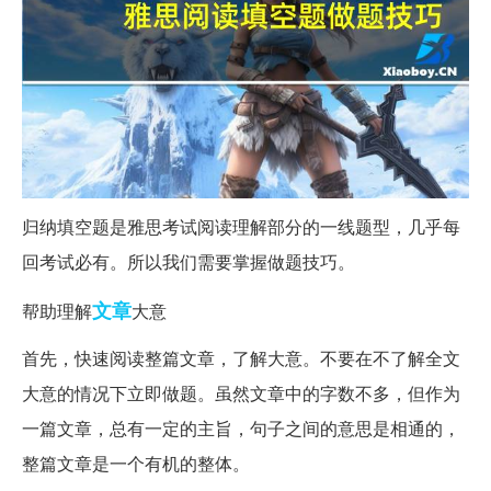
归纳填空题是雅思考试阅读理解部分的一线题型，几乎每
回考试必有。所以我们需要掌握做题技巧。
文章
帮助理解
大意
首先，快速阅读整篇文章，了解大意。不要在不了解全文
大意的情况下立即做题。虽然文章中的字数不多，但作为
一篇文章，总有一定的主旨，句子之间的意思是相通的，
整篇文章是一个有机的整体。