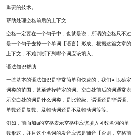
重要的技术。
帮助处理空格前后的上下文
空格一定要在一个句子中，也就是说，所谓的空格只不过
是一个句子去掉一个单词【语言】形成。根据这篇文章的
上下文，不难判断下列哪个词应该填入。
语法知识帮助
一些基本的语法知识是非常简单和快速的，我们可以确定
词类的范围，甚至选择特定的词。空白处前后的词通常表
示空白处的词是什么词类，是比较级、谓语还是非谓语、
单数还是复数、及物动词还是不及物动词等等。
例如，前面加a的空格表示空格中应该填入可数名词的单
数形式，并且这个名词的发音应该是辅音【否则，空格前