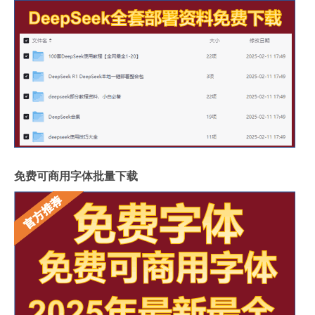
免费可商用字体批量下载