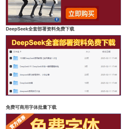
DeepSeek全套部署资料免费下载
免费可商用字体批量下载