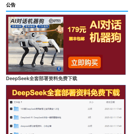
公告
DeepSeek全套部署资料免费下载