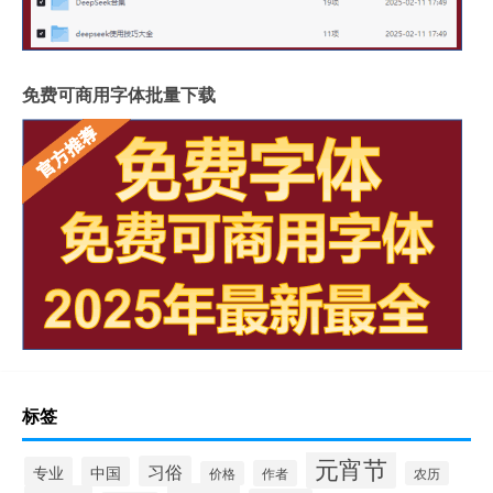
免费可商用字体批量下载
标签
元宵节
习俗
专业
中国
作者
价格
农历