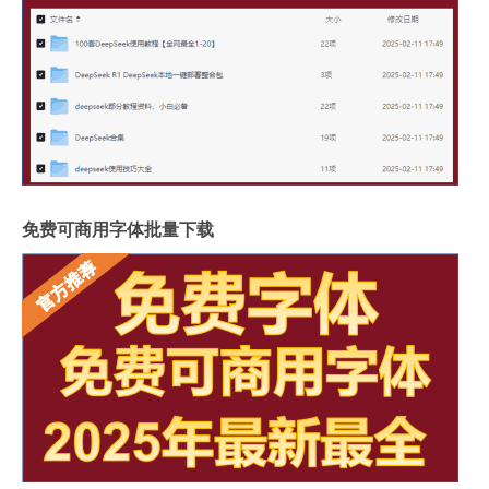
免费可商用字体批量下载