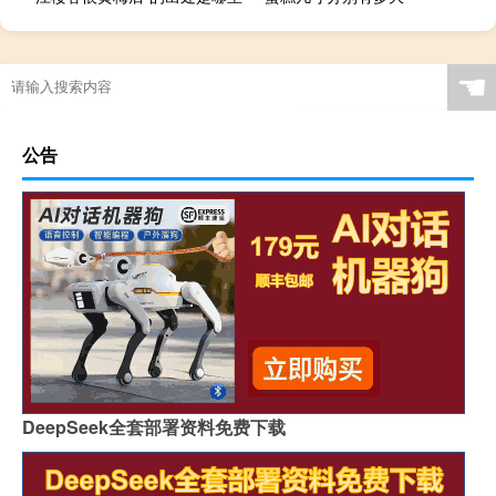
☚
公告
DeepSeek全套部署资料免费下载