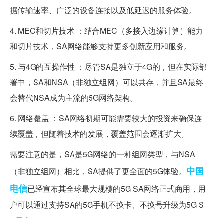
据传输速率、广泛的设备连接以及低延迟的服务体验。
4. MEC和切片技术 ：结合MEC（多接入边缘计算）能力
和切片技术，SA网络能够支持更多创新应用和服务。
5. 与4G的互操作性 ：尽管SA是独立于4G的，但在实际部
署中，SA和NSA（非独立组网）可以共存，并且SA最终
会替代NSA成为主流的5G网络架构。
6. 网络覆盖 ：SA网络初期可能需要较大的投资来确保连
续覆盖，但随着技术的发展，覆盖范围会逐渐扩大。
需要注意的是，SA是5G网络的一种组网类型，与NSA
中国
（非独立组网）相比，SA提供了更全面的5G体验。
电信
已经宣布其全球最大规模的5G SA网络正式商用，用
户可以通过支持SA的5G手机不换卡、不换号升级为5G S