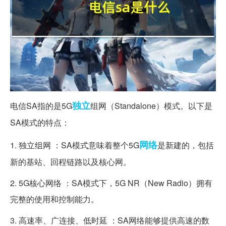
独立
电信SA指的是5G
组网（Standalone）模式。以下是
SA模式的特点：
网络
1. 独立组网 ：SA模式意味着整个5G
是新建的，包括
新的基站、回程链路以及核心网。
2. 5G核心网络 ：SA模式下，5G NR（New Radio）拥有
完整的使用和控制能力。
3. 高速率、广连接、低时延 ：SA网络能够提供高速的数