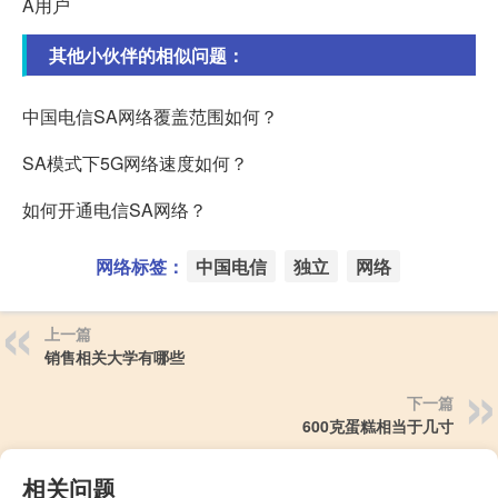
A用户
其他小伙伴的相似问题：
中国电信SA网络覆盖范围如何？
SA模式下5G网络速度如何？
如何开通电信SA网络？
网络标签：
中国电信
独立
网络
上一篇
销售相关大学有哪些
下一篇
600克蛋糕相当于几寸
相关问题