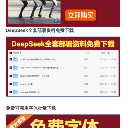
DeepSeek全套部署资料免费下载
免费可商用字体批量下载