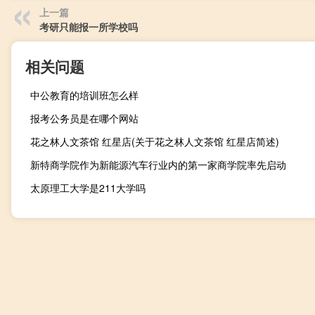
上一篇
考研只能报一所学校吗
相关问题
中公教育的培训班怎么样
报考公务员是在哪个网站
花之林人文茶馆 红星店(关于花之林人文茶馆 红星店简述)
新特商学院作为新能源汽车行业内的第一家商学院率先启动
太原理工大学是211大学吗