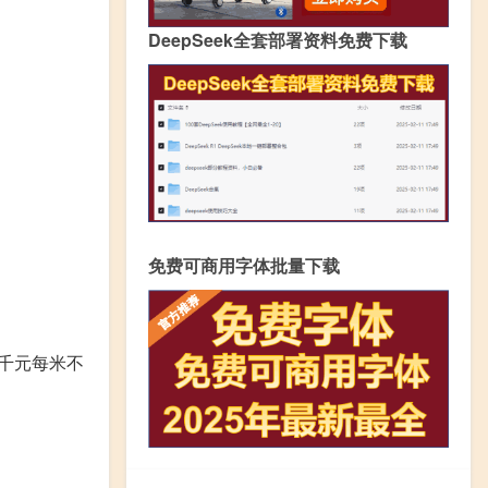
DeepSeek全套部署资料免费下载
免费可商用字体批量下载
千元每米不