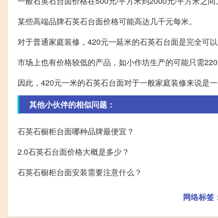
一般石英石台面价格在500元/平方米到2000元/平方米之间
某些高端品牌石英石台面价格可能高达几千元每米。
对于普通家庭装修，420元一延米的石英石台面是完全可
市场上也有价格较低的产品，如小作坊生产的可能只需22
因此，420元一米的石英石台面对于一般家庭装修来说是
其他小伙伴的相似问题：
石英石橱柜台面哪种品牌最便宜？
2.0石英石台面价格大概是多少？
石英石橱柜台面安装需要注意什么？
网络标签