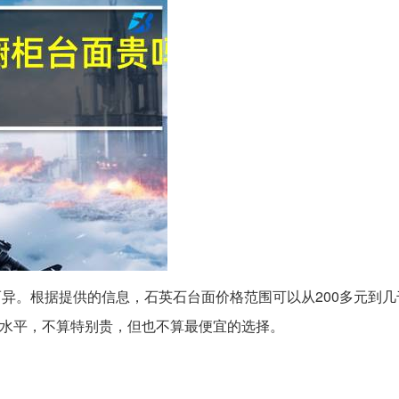
异。根据提供的信息，石英石台面价格范围可以从200多元到几
的水平，不算特别贵，但也不算最便宜的选择。