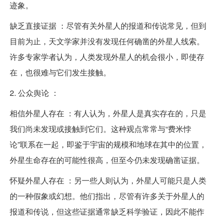
迹象。
缺乏直接证据 ：尽管有关外星人的报道和传说常见，但到
目前为止，天文学家并没有发现任何确凿的外星人线索。
许多专家学者认为，人类发现外星人的机会很小，即使存
在，也很难与它们发生接触。
2. 公众舆论 ：
相信外星人存在 ：有人认为，外星人是真实存在的，只是
我们尚未发现或接触到它们。这种观点常常与“费米悖
论”联系在一起，即鉴于宇宙的规模和地球在其中的位置，
外星生命存在的可能性很高，但至今仍未发现确凿证据。
怀疑外星人存在 ：另一些人则认为，外星人可能只是人类
的一种假象或幻想。他们指出，尽管有许多关于外星人的
报道和传说，但这些证据通常缺乏科学验证，因此不能作