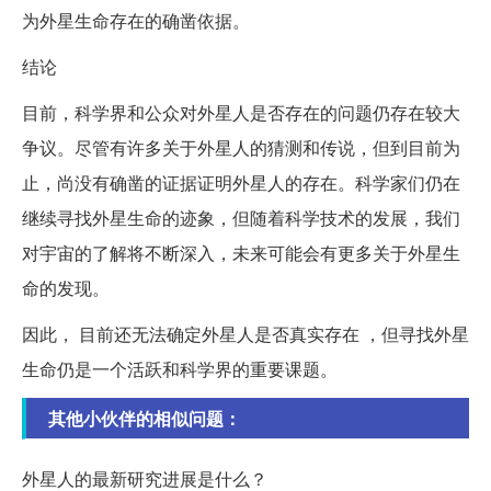
为外星生命存在的确凿依据。
结论
目前，科学界和公众对外星人是否存在的问题仍存在较大
争议。尽管有许多关于外星人的猜测和传说，但到目前为
止，尚没有确凿的证据证明外星人的存在。科学家们仍在
继续寻找外星生命的迹象，但随着科学技术的发展，我们
对宇宙的了解将不断深入，未来可能会有更多关于外星生
命的发现。
因此， 目前还无法确定外星人是否真实存在 ，但寻找外星
生命仍是一个活跃和科学界的重要课题。
其他小伙伴的相似问题：
外星人的最新研究进展是什么？