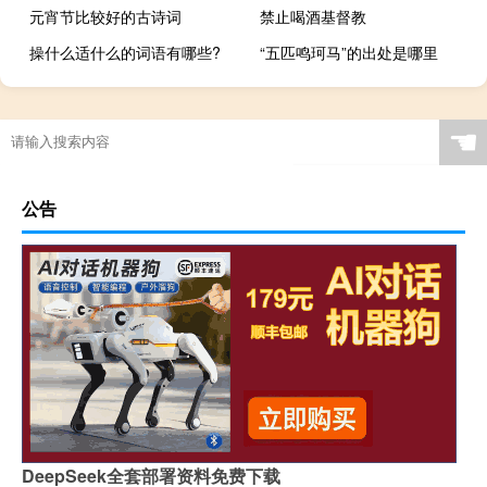
元宵节比较好的古诗词
禁止喝酒基督教
操什么适什么的词语有哪些?
“五匹鸣珂马”的出处是哪里
☚
公告
DeepSeek全套部署资料免费下载