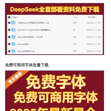
免费可商用字体批量下载