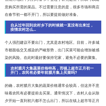
意购买所需的菜品。不过需要注意的是，很多市场和商店
在春节初一都不开门，所以要提前做好准备。
自从过年回到农村乡下的时候就一直没有出来过，
疫情农村怎么...
个人强烈建议不要出门，尤其是农村地区。目前，许多城
市都面临交叉感染的严峻形势，出门买菜可能会增加被感
染的风险。在此时最好要保持宅家，避免不必要的聚集。
农村腊月大集蔬菜价格特高，而镇上超市正月初一
开门，农民有必要年前腊月集上买菜吗?
的确，农村腊月大集的蔬菜价格通常会较高，但这并不意
味着农民有必要提前去买菜。通常情况下，农村人会从除
夕开始一直到初六都不怎么出门，所以在镇上超市等正月