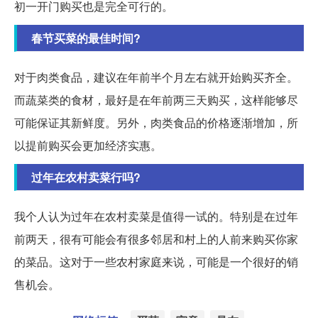
初一开门购买也是完全可行的。
春节买菜的最佳时间?
对于肉类食品，建议在年前半个月左右就开始购买齐全。
而蔬菜类的食材，最好是在年前两三天购买，这样能够尽
可能保证其新鲜度。另外，肉类食品的价格逐渐增加，所
以提前购买会更加经济实惠。
过年在农村卖菜行吗?
我个人认为过年在农村卖菜是值得一试的。特别是在过年
前两天，很有可能会有很多邻居和村上的人前来购买你家
的菜品。这对于一些农村家庭来说，可能是一个很好的销
售机会。