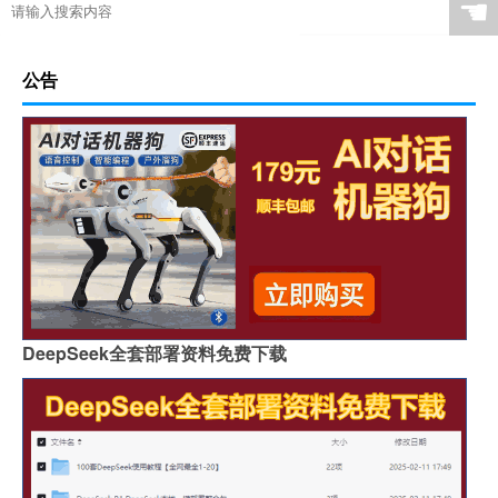
☚
公告
DeepSeek全套部署资料免费下载