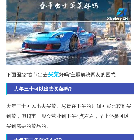
买菜
下面围绕“春节出去
好吗”主题解决网友的困惑
大年三十可以出去买菜吗?
大年三十可以出去买菜。尽管在下午的时间可能比较难买
到菜，但超市一般会营业到下午4点左右，早上还是可以
买到需要的菜品的。
大年初三买菜好不好?