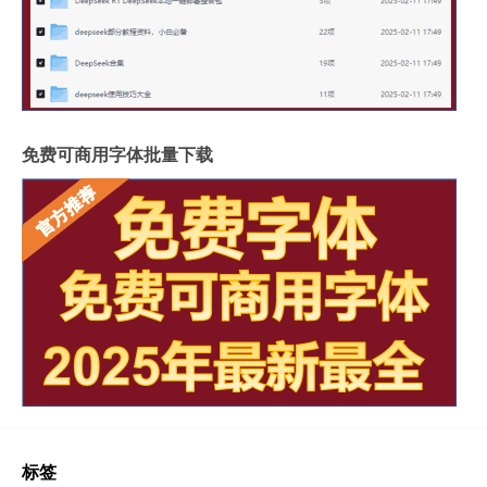
免费可商用字体批量下载
标签