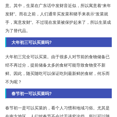
意。其中，生菜在广东话中发财音近似，所以寓意着“来年
发财”。而在之前，人们通常买发菜和猪手来表示“发菜就
手，寓意发财”。不过现在发菜被保护起来了，所以生菜成
为了替代品。
大年初三可以买菜吗?
大年初三完全可以买菜。由于很多人对节前的食物储备已
经不再过分，提前储备太多的食材可能导致食物变不新
鲜。因此，随买随吃可以保证吃到最新鲜的食材，何乐而
不为呢？
春节初一可以买菜吗?
春节初一是可以买菜的，看个人习惯和地域习俗。尤其是
在南方地区，人们对春节不会过于讲究这些，所以可以随