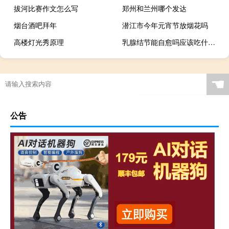
拔河比赛作文怎么写
郑州和兰州哪个发达
烟台酒吧拜年
潜江市今年元宵节放烟花吗
高楼灯光秀原理
乳腺结节能自愈吗应该吃什么药（乳腺结节能自愈吗）
☚
公告