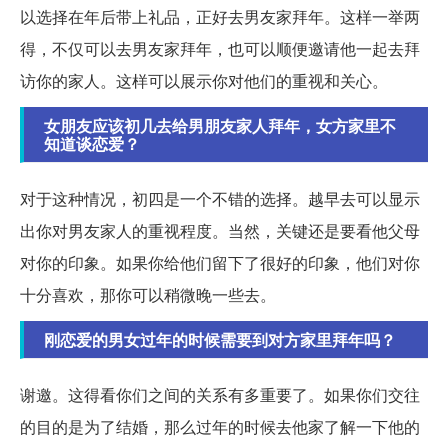
以选择在年后带上礼品，正好去男友家拜年。这样一举两
得，不仅可以去男友家拜年，也可以顺便邀请他一起去拜
访你的家人。这样可以展示你对他们的重视和关心。
女朋友应该初几去给男朋友家人拜年，女方家里不
知道谈恋爱？
对于这种情况，初四是一个不错的选择。越早去可以显示
出你对男友家人的重视程度。当然，关键还是要看他父母
对你的印象。如果你给他们留下了很好的印象，他们对你
十分喜欢，那你可以稍微晚一些去。
刚恋爱的男女过年的时候需要到对方家里拜年吗？
谢邀。这得看你们之间的关系有多重要了。如果你们交往
的目的是为了结婚，那么过年的时候去他家了解一下他的