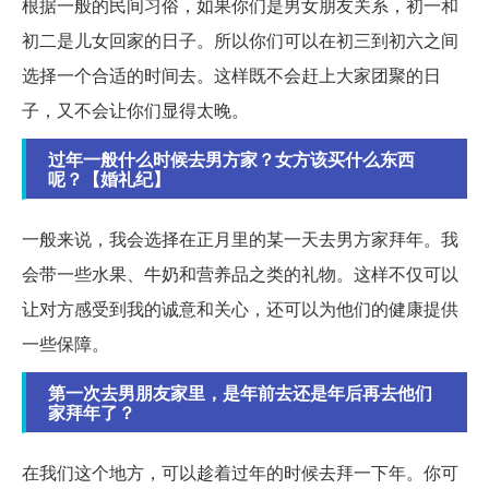
根据一般的民间习俗，如果你们是男女朋友关系，初一和
初二是儿女回家的日子。所以你们可以在初三到初六之间
选择一个合适的时间去。这样既不会赶上大家团聚的日
子，又不会让你们显得太晚。
过年一般什么时候去男方家？女方该买什么东西
呢？【婚礼纪】
一般来说，我会选择在正月里的某一天去男方家拜年。我
会带一些水果、牛奶和营养品之类的礼物。这样不仅可以
让对方感受到我的诚意和关心，还可以为他们的健康提供
一些保障。
第一次去男朋友家里，是年前去还是年后再去他们
家拜年了？
在我们这个地方，可以趁着过年的时候去拜一下年。你可