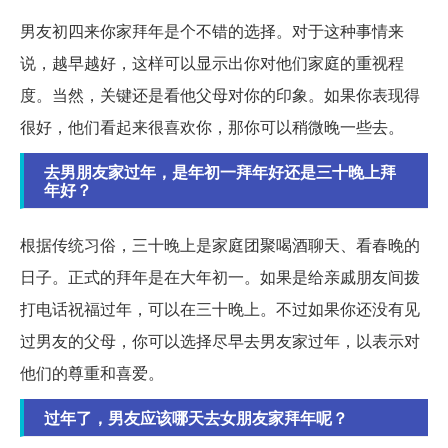
男友初四来你家拜年是个不错的选择。对于这种事情来
说，越早越好，这样可以显示出你对他们家庭的重视程
度。当然，关键还是看他父母对你的印象。如果你表现得
很好，他们看起来很喜欢你，那你可以稍微晚一些去。
去男朋友家过年，是年初一拜年好还是三十晚上拜
年好？
根据传统习俗，三十晚上是家庭团聚喝酒聊天、看春晚的
日子。正式的拜年是在大年初一。如果是给亲戚朋友间拨
打电话祝福过年，可以在三十晚上。不过如果你还没有见
过男友的父母，你可以选择尽早去男友家过年，以表示对
他们的尊重和喜爱。
过年了，男友应该哪天去女朋友家拜年呢？