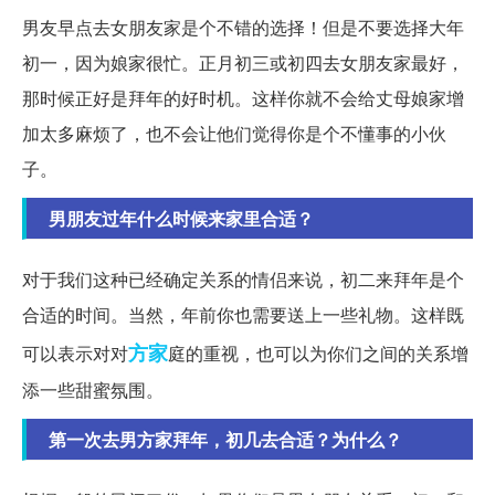
男友早点去女朋友家是个不错的选择！但是不要选择大年
初一，因为娘家很忙。正月初三或初四去女朋友家最好，
那时候正好是拜年的好时机。这样你就不会给丈母娘家增
加太多麻烦了，也不会让他们觉得你是个不懂事的小伙
子。
男朋友过年什么时候来家里合适？
对于我们这种已经确定关系的情侣来说，初二来拜年是个
合适的时间。当然，年前你也需要送上一些礼物。这样既
方家
可以表示对对
庭的重视，也可以为你们之间的关系增
添一些甜蜜氛围。
第一次去男方家拜年，初几去合适？为什么？