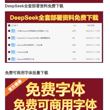
DeepSeek全套部署资料免费下载
免费可商用字体批量下载