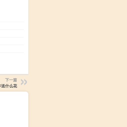
下一篇
年送什么花