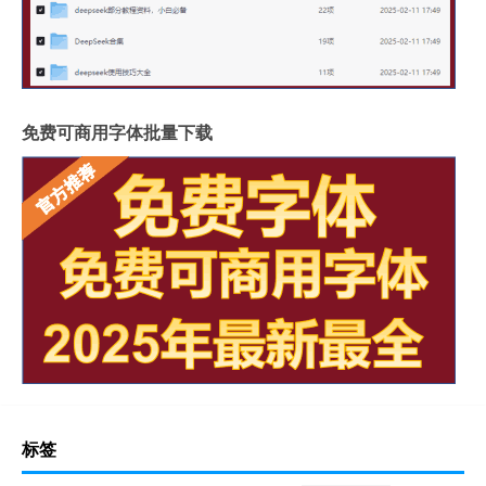
免费可商用字体批量下载
标签