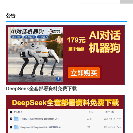
公告
DeepSeek全套部署资料免费下载