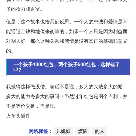
多的权力和财富。
但是，这个故事也给我们反思。一个人的忠诚和爱情是不
能通过金钱和地位来衡量的，如果一个人只是因为利益而
对别人好，那么这种关系和感情是没有真正的基础和意义
的。
一个孩子1000红包，两个孩子500红包，这样错了
吗?
我觉得这样做没错。老话不是说，多大的头戴多大的帽，
多大的能力办多大的事吗？虽然过年红包是图个吉利，并
不是等价交换，但是现
火车头插件
网络标签：
儿媳妇
烦恼
的人