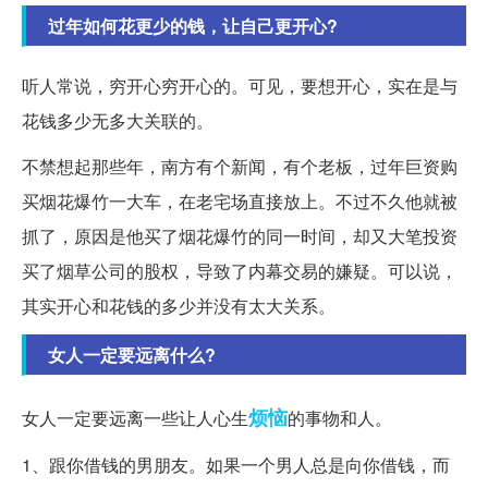
过年如何花更少的钱，让自己更开心?
听人常说，穷开心穷开心的。可见，要想开心，实在是与
花钱多少无多大关联的。
不禁想起那些年，南方有个新闻，有个老板，过年巨资购
买烟花爆竹一大车，在老宅场直接放上。不过不久他就被
抓了，原因是他买了烟花爆竹的同一时间，却又大笔投资
买了烟草公司的股权，导致了内幕交易的嫌疑。可以说，
其实开心和花钱的多少并没有太大关系。
女人一定要远离什么?
烦恼
女人一定要远离一些让人心生
的事物和人。
1、跟你借钱的男朋友。如果一个男人总是向你借钱，而