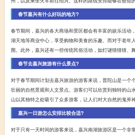
州，以及乘坐火车前往绍兴。这样的路线安排能够在较短
春节嘉兴有什么好玩的地方?
春节期间，嘉兴的各大商场和景区都会有丰富的娱乐活动
湖天地等商业中心，享受购物和美食的乐趣。而对于老年
围。此外，嘉兴还有一些传统民俗活动，如灯谜猜猜猜、
春节去嘉兴旅游有什么景点?
对于春节期间计划去嘉兴旅游的游客来说，普陀山是一个
壮丽的自然景观和人文景点。游客们可以欣赏到独特的山
山以其独特之处吸引了众多游客，让人们对大自然的鬼斧
嘉兴一日游怎么安排比较合适?
对于只有一天时间的游客来说，嘉兴南湖旅游区是一个非