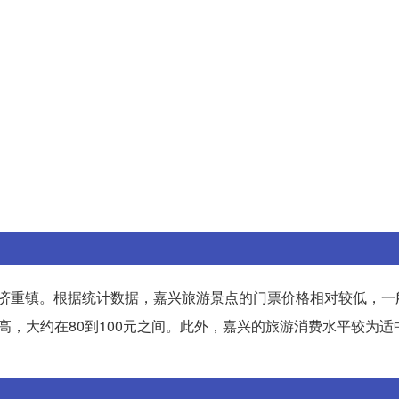
济重镇。根据统计数据，嘉兴旅游景点的门票价格相对较低，一般
高，大约在80到100元之间。此外，嘉兴的旅游消费水平较为适