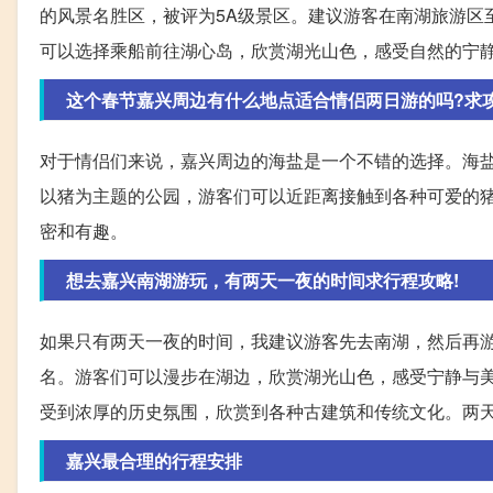
的风景名胜区，被评为5A级景区。建议游客在南湖旅游区
可以选择乘船前往湖心岛，欣赏湖光山色，感受自然的宁
这个春节嘉兴周边有什么地点适合情侣两日游的吗?求
对于情侣们来说，嘉兴周边的海盐是一个不错的选择。海
以猪为主题的公园，游客们可以近距离接触到各种可爱的
密和有趣。
想去嘉兴南湖游玩，有两天一夜的时间求行程攻略!
如果只有两天一夜的时间，我建议游客先去南湖，然后再
名。游客们可以漫步在湖边，欣赏湖光山色，感受宁静与
受到浓厚的历史氛围，欣赏到各种古建筑和传统文化。两
嘉兴最合理的行程安排