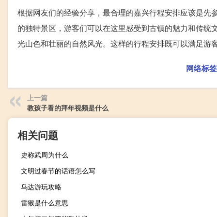
根据网友们的经验分享，最合理的嘉兴行程安排应该是先
的独特景区，游客们可以在这里感受到古镇的魅力和传统
光山色和壮丽的自然风光。这样的行程安排既可以满足游
网络标签
上一篇
教孩子看的拜年视频是什么
相关问题
史称武周为什么
文明过春节的话语怎么写
乌达游玩攻略
雷猴是什么意思