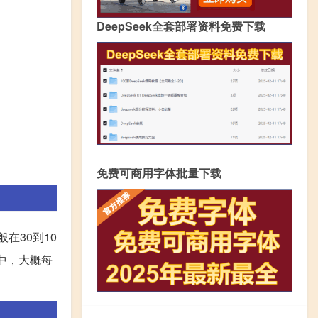
DeepSeek全套部署资料免费下载
免费可商用字体批量下载
在30到10
中，大概每