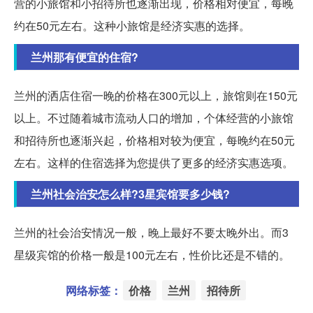
营的小旅馆和小招待所也逐渐出现，价格相对便宜，每晚
约在50元左右。这种小旅馆是经济实惠的选择。
兰州那有便宜的住宿?
兰州的洒店住宿一晚的价格在300元以上，旅馆则在150元
以上。不过随着城市流动人口的增加，个体经营的小旅馆
和招待所也逐渐兴起，价格相对较为便宜，每晚约在50元
左右。这样的住宿选择为您提供了更多的经济实惠选项。
兰州社会治安怎么样?3星宾馆要多少钱?
兰州的社会治安情况一般，晚上最好不要太晚外出。而3
星级宾馆的价格一般是100元左右，性价比还是不错的。
网络标签：
价格
兰州
招待所