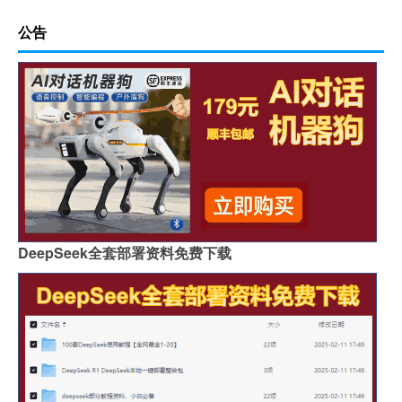
公告
DeepSeek全套部署资料免费下载