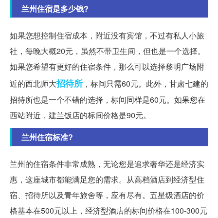
兰州住宿是多少钱?
如果您想控制住宿成本，附近没有宾馆，不过有私人小旅
社，每晚大概20元，虽然不带卫生间，但也是一个选择。
如果您希望有更好的住宿条件，那么可以选择黎明广场附
招待所
近的西北师大
，标间只需60元。此外，甘肃七建的
招待所也是一个不错的选择，标间同样是60元。如果您在
西站附近，建兰饭店的标间价格是90元。
兰州住宿标准?
兰州的住宿条件非常成熟，无论您是追求奢华还是经济实
惠，这座城市都能满足您的需求。从高档酒店到经济型住
宿、招待所以及青年旅舍等，应有尽有。五星级酒店的价
格基本在500元以上，经济型酒店的标间价格在100-300元