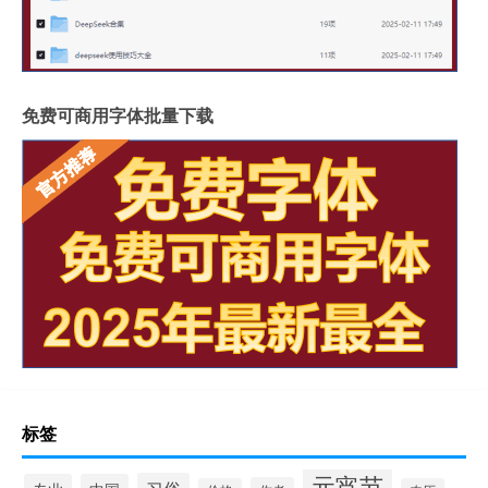
免费可商用字体批量下载
标签
元宵节