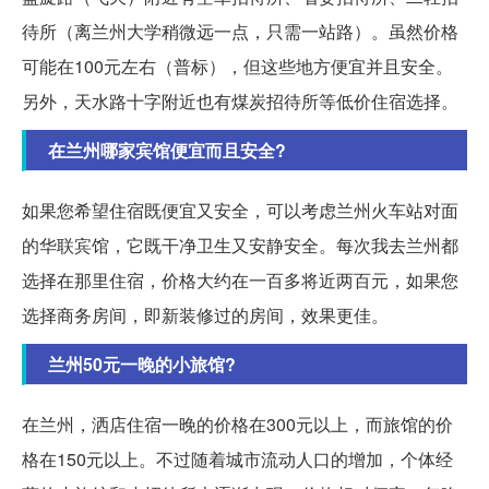
待所（离兰州大学稍微远一点，只需一站路）。虽然价格
可能在100元左右（普标），但这些地方便宜并且安全。
另外，天水路十字附近也有煤炭招待所等低价住宿选择。
在兰州哪家宾馆便宜而且安全?
如果您希望住宿既便宜又安全，可以考虑兰州火车站对面
的华联宾馆，它既干净卫生又安静安全。每次我去兰州都
选择在那里住宿，价格大约在一百多将近两百元，如果您
选择商务房间，即新装修过的房间，效果更佳。
兰州50元一晚的小旅馆?
在兰州，洒店住宿一晚的价格在300元以上，而旅馆的价
格在150元以上。不过随着城市流动人口的增加，个体经