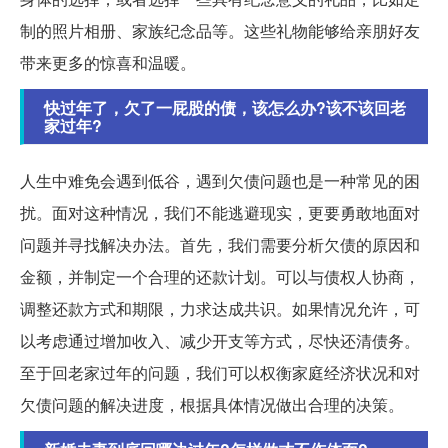
制的照片相册、家族纪念品等。这些礼物能够给亲朋好友
带来更多的惊喜和温暖。
快过年了，欠了一屁股的债，该怎么办?该不该回老
家过年?
人生中难免会遇到低谷，遇到欠债问题也是一种常见的困
扰。面对这种情况，我们不能逃避现实，更要勇敢地面对
问题并寻找解决办法。首先，我们需要分析欠债的原因和
金额，并制定一个合理的还款计划。可以与债权人协商，
调整还款方式和期限，力求达成共识。如果情况允许，可
以考虑通过增加收入、减少开支等方式，尽快还清债务。
至于回老家过年的问题，我们可以权衡家庭经济状况和对
欠债问题的解决进度，根据具体情况做出合理的决策。