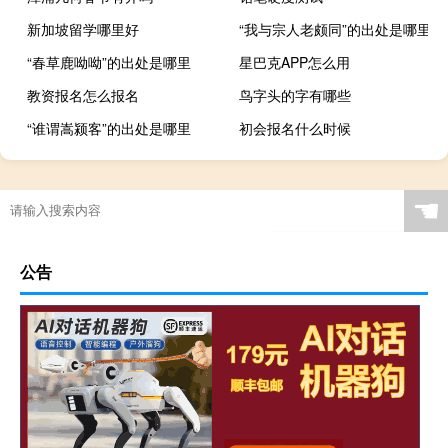
新加坡留学哪里好
“我与宗人老颇同”的出处是哪里
“春草鹿呦呦”的出处是哪里
星巴克APP怎么用
教资报名怎么报名
鸟字头的字有哪些
“谁谓嵩颍客”的出处是哪里
初会报名什么时候
☚
公告