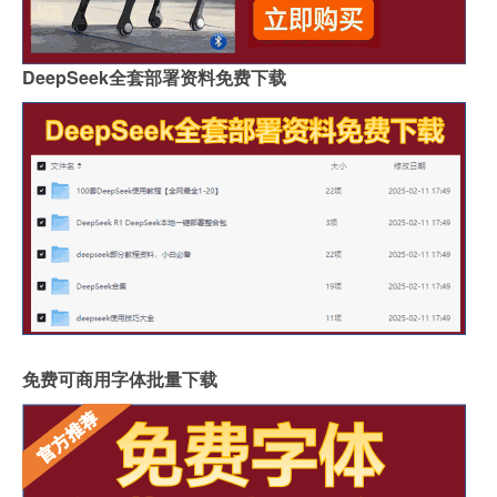
DeepSeek全套部署资料免费下载
免费可商用字体批量下载