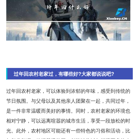
过年回农村老家过，有哪些好?大家都说说吧?
过年回农村老家，可以体验到浓郁的年味，感受到传统的
节日氛围。与父母以及其他亲人团聚在一起，共同过年，
是一件非常温暖而美好的事情。同时，农村老家的环境也
相对宁静，可以远离喧嚣的城市生活，享受一段放松的时
光。此外，农村地区可能还有一些特色的习俗和活动，比