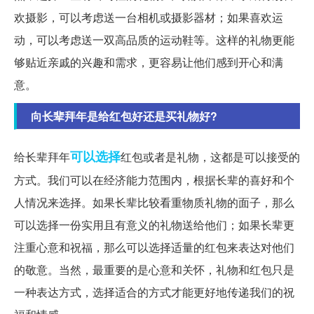
欢摄影，可以考虑送一台相机或摄影器材；如果喜欢运
动，可以考虑送一双高品质的运动鞋等。这样的礼物更能
够贴近亲戚的兴趣和需求，更容易让他们感到开心和满
意。
向长辈拜年是给红包好还是买礼物好?
可以选择
给长辈拜年
红包或者是礼物，这都是可以接受的
方式。我们可以在经济能力范围内，根据长辈的喜好和个
人情况来选择。如果长辈比较看重物质礼物的面子，那么
可以选择一份实用且有意义的礼物送给他们；如果长辈更
注重心意和祝福，那么可以选择适量的红包来表达对他们
的敬意。当然，最重要的是心意和关怀，礼物和红包只是
一种表达方式，选择适合的方式才能更好地传递我们的祝