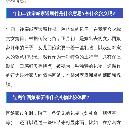
福和情感。
年初二往亲戚家送腐竹是什么意思?有什么含义吗?
年初二往亲戚家送腐竹是一种传统的风俗，在我家乡被称
为女婿日。根据传统习俗，正月初二是嫁出去的女儿回娘
家拜年的日子。女儿回娘家要带着一些礼物，以表达对家
人的敬意和思念。腐竹作为一种特色的土特产，具有保质
期长、口感鲜美等特点，被视为一种独特的礼物。送腐竹
的行为是对家人的情感回馈，也是对家庭团聚的期盼和祝
福。
过完年回娘家要带什么礼物比较体面?
回娘家过年时，除了一些常见的礼品（如礼盒、烟酒茶
等），还可以通过一些细节来彰显体面。比如，在穿着方