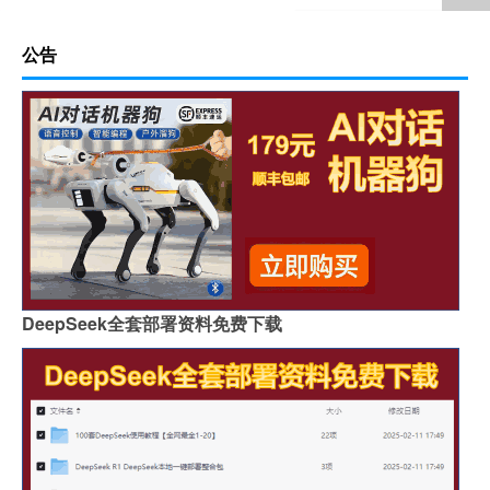
公告
DeepSeek全套部署资料免费下载