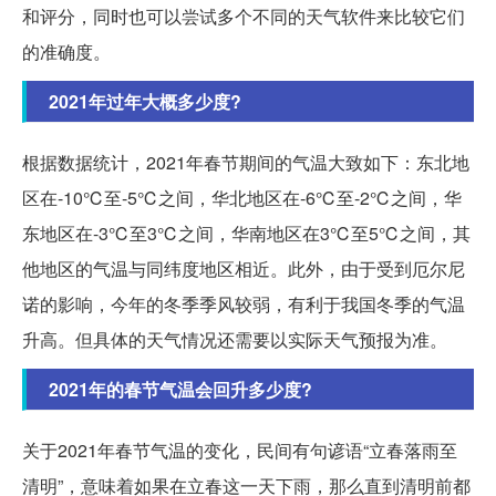
和评分，同时也可以尝试多个不同的天气软件来比较它们
的准确度。
2021年过年大概多少度?
根据数据统计，2021年春节期间的气温大致如下：东北地
区在-10℃至-5℃之间，华北地区在-6℃至-2℃之间，华
东地区在-3℃至3℃之间，华南地区在3℃至5℃之间，其
他地区的气温与同纬度地区相近。此外，由于受到厄尔尼
诺的影响，今年的冬季季风较弱，有利于我国冬季的气温
升高。但具体的天气情况还需要以实际天气预报为准。
2021年的春节气温会回升多少度?
关于2021年春节气温的变化，民间有句谚语“立春落雨至
清明”，意味着如果在立春这一天下雨，那么直到清明前都