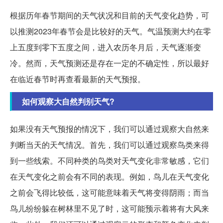
根据历年春节期间的天气状况和目前的天气变化趋势，可
以推测2023年春节会是比较好的天气。气温预测大约在零
上五度到零下五度之间，进入农历冬月后，天气逐渐变
冷。然而，天气预测还是存在一定的不确定性，所以最好
在临近春节时再查看最新的天气预报。
如何观察大自然判别天气?
如果没有天气预报的情况下，我们可以通过观察大自然来
判断当天的天气情况。首先，我们可以通过观察鸟类来得
到一些线索。不同种类的鸟类对天气变化非常敏感，它们
在天气变化之前会有不同的表现。例如，鸟儿在天气变化
之前会飞得比较低，这可能意味着天气将变得阴雨；而当
鸟儿纷纷躲在树林里不见了时，这可能预示着将有大风来