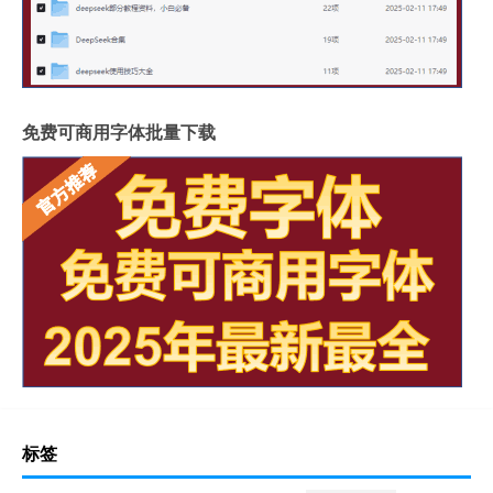
免费可商用字体批量下载
标签