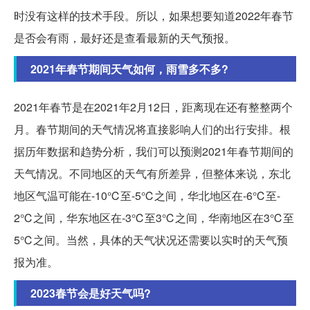
时没有这样的技术手段。所以，如果想要知道2022年春节
是否会有雨，最好还是查看最新的天气预报。
2021年春节期间天气如何，雨雪多不多?
2021年春节是在2021年2月12日，距离现在还有整整两个
月。春节期间的天气情况将直接影响人们的出行安排。根
据历年数据和趋势分析，我们可以预测2021年春节期间的
天气情况。不同地区的天气有所差异，但整体来说，东北
地区气温可能在-10℃至-5℃之间，华北地区在-6℃至-
2℃之间，华东地区在-3℃至3℃之间，华南地区在3℃至
5℃之间。当然，具体的天气状况还需要以实时的天气预
报为准。
2023春节会是好天气吗?