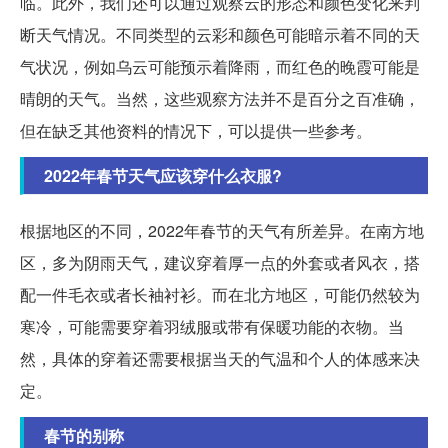
临。此外，我们还可以通过观察云的形态和颜色变化来判
断天气情况。不同类型的云彩和颜色可能暗示着不同的天
气状况，例如乌云可能预示着降雨，而红色的晚霞可能是
晴朗的天气。当然，这些观察方法并不是百分之百准确，
但在缺乏其他资料的情况下，可以提供一些参考。
2022年春节天气应该穿什么衣服?
根据地区的不同，2022年春节的天气有所差异。在南方地
区，多为阴雨天气，建议穿着厚一点的外套或者风衣，搭
配一件毛衣或者长袖衬衫。而在北方地区，可能仍然较为
寒冷，可能需要穿着羽绒服或带有保暖功能的衣物。当
然，具体的穿着还需要根据当天的气温和个人的体感来决
定。
春节的别称