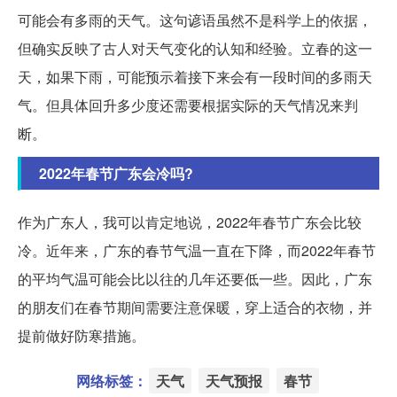
可能会有多雨的天气。这句谚语虽然不是科学上的依据，
但确实反映了古人对天气变化的认知和经验。立春的这一
天，如果下雨，可能预示着接下来会有一段时间的多雨天
气。但具体回升多少度还需要根据实际的天气情况来判
断。
2022年春节广东会冷吗?
作为广东人，我可以肯定地说，2022年春节广东会比较
冷。近年来，广东的春节气温一直在下降，而2022年春节
的平均气温可能会比以往的几年还要低一些。因此，广东
的朋友们在春节期间需要注意保暖，穿上适合的衣物，并
提前做好防寒措施。
网络标签：
天气
天气预报
春节