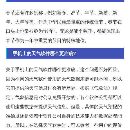
春节还有许多别称，例如新春、岁节、年节、新禧、新
年、大年等等。作为中华民族最隆重的传统佳节，春节在
口头上也常被称为“过年”。无论是哪个称呼，都能体现出
春节作为一年中重要的节日的特殊地位。
手机上的天气软件哪个更准确?
关于手机上的天气软件哪个更准确，这个问题不好回答。
因为不同的天气软件使用的天气数据来源可能不同，所以
它们提供的天气信息也会有所差异。根据《气象法》规
定，气象信息是对公众免费开放的，各个软件公司都可以
使用这些数据来提供天气信息。但是，具体的天气预报的
准确度还是依赖于软件公司自身的技术能力和数据处理能
力。所以，在选择天气软件时，可以参考一些用户的评价