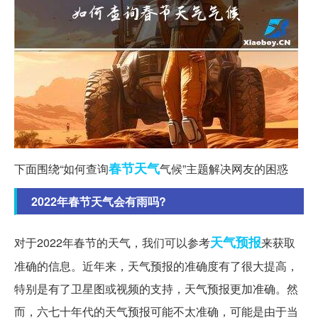
春节
天气
下面围绕“如何查询
气候”主题解决网友的困惑
2022年春节天气会有雨吗?
天气预报
对于2022年春节的天气，我们可以参考
来获取
准确的信息。近年来，天气预报的准确度有了很大提高，
特别是有了卫星图或视频的支持，天气预报更加准确。然
而，六七十年代的天气预报可能不太准确，可能是由于当