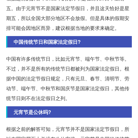
五。由于元宵节不是国家法定节假日，并且这天恰好是星
期五，所以全国大部分地区不会放假。但是具体的假期安
排可能会因地区而异，建议根据当地的要求来确定。
中国传统节日和国家法定假日?
中国有许多传统节日，比如元宵节、端午节、中秋节等。
不过，并不是所有的传统节日都被列为国家法定假日。根
据中国的法定节假日规定，只有元旦、春节、清明节、劳
动节、端午节、中秋节和国庆节是国家法定假日，其他传
统节日则不在法定假日之列。
元宵节是公休吗?
根据之前的解答可知，元宵节并不是国家法定节假日，所