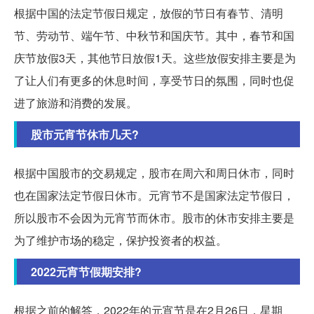
根据中国的法定节假日规定，放假的节日有春节、清明
节、劳动节、端午节、中秋节和国庆节。其中，春节和国
庆节放假3天，其他节日放假1天。这些放假安排主要是为
了让人们有更多的休息时间，享受节日的氛围，同时也促
进了旅游和消费的发展。
股市元宵节休市几天?
根据中国股市的交易规定，股市在周六和周日休市，同时
也在国家法定节假日休市。元宵节不是国家法定节假日，
所以股市不会因为元宵节而休市。股市的休市安排主要是
为了维护市场的稳定，保护投资者的权益。
2022元宵节假期安排?
根据之前的解答，2022年的元宵节是在2月26日，星期