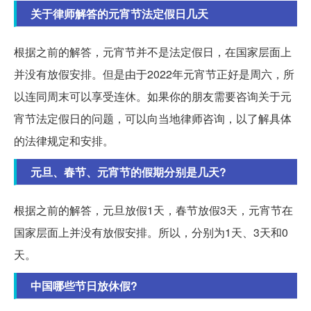
关于律师解答的元宵节法定假日几天
根据之前的解答，元宵节并不是法定假日，在国家层面上
并没有放假安排。但是由于2022年元宵节正好是周六，所
以连同周末可以享受连休。如果你的朋友需要咨询关于元
宵节法定假日的问题，可以向当地律师咨询，以了解具体
的法律规定和安排。
元旦、春节、元宵节的假期分别是几天?
根据之前的解答，元旦放假1天，春节放假3天，元宵节在
国家层面上并没有放假安排。所以，分别为1天、3天和0
天。
中国哪些节日放休假?