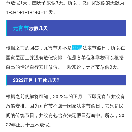
节放假1天，国庆节放假3天。所以，总计需放假的天数为
1+3+1+1+1+1+3=11天。
元宵节
放假几天
国家
根据之前的回答，元宵节并不是
法定节假日，所以在
国家层面上并没有放假安排。但是各单位和学校可以根据
自己的情况自行安排放假。一般来说，元宵节放假3天。
2022正月十五休几天?
根据之前的解答可知，2022年的正月十五即元宵节并没有
放假安排。因为元宵节不属于国家法定节假日，它只是民
间的传统节日，并没有包含在法定假日范畴中。所以，20
22年正月十五不放假。