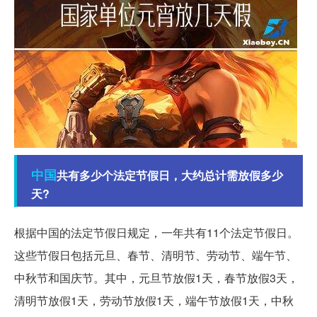
中国
共有多少个法定节假日，大约总计需放假多少
天?
根据中国的法定节假日规定，一年共有11个法定节假日。
这些节假日包括元旦、春节、清明节、劳动节、端午节、
中秋节和国庆节。其中，元旦节放假1天，春节放假3天，
清明节放假1天，劳动节放假1天，端午节放假1天，中秋