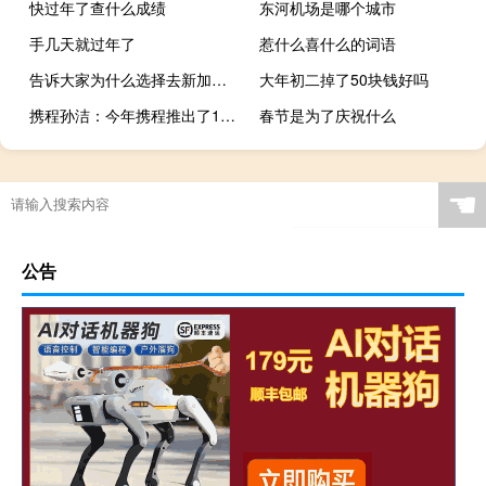
快过年了查什么成绩
东河机场是哪个城市
手几天就过年了
惹什么喜什么的词语
告诉大家为什么选择去新加坡留学
大年初二掉了50块钱好吗
携程孙洁：今年携程推出了10亿元生育补贴政策 女性员工还可以享受10余种专享福利
春节是为了庆祝什么
☚
公告