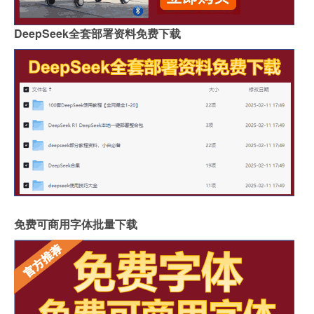
DeepSeek全套部署资料免费下载
免费可商用字体批量下载