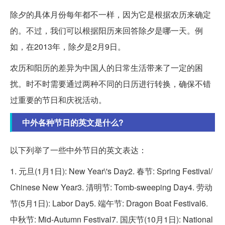
除夕的具体月份每年都不一样，因为它是根据农历来确定
的。不过，我们可以根据阳历来回答除夕是哪一天。例
如，在2013年，除夕是2月9日。
农历和阳历的差异为中国人的日常生活带来了一定的困
扰。时不时需要通过两种不同的日历进行转换，确保不错
过重要的节日和庆祝活动。
中外各种节日的英文是什么?
以下列举了一些中外节日的英文表达：
1. 元旦(1月1日): New Year\'s Day2. 春节: Spring Festival/
Chinese New Year3. 清明节: Tomb-sweeping Day4. 劳动
节(5月1日): Labor Day5. 端午节: Dragon Boat Festival6.
中秋节: Mid-Autumn Festival7. 国庆节(10月1日): National