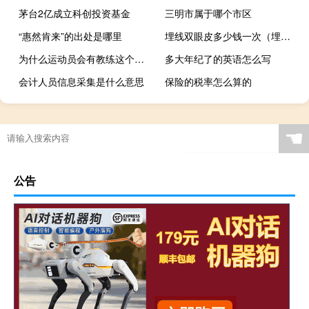
茅台2亿成立科创投资基金
三明市属于哪个市区
“惠然肯来”的出处是哪里
埋线双眼皮多少钱一次（埋线双眼皮多少钱）
为什么运动员会有教练这个职位
多大年纪了的英语怎么写
会计人员信息采集是什么意思
保险的税率怎么算的
☚
公告