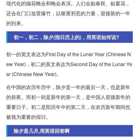
现代化的烟花晚会和晚会表演。人们会贴春联、贴窗花，
还会在门口放置爆竹，以驱逐邪恶的力量，迎接新的一年
的到来。
初一，初二，除夕(指日历上的)，用英语如何说?
初一的英文表达为First Day of the Lunar Year (Chinese N
ew Year)，初二的英文表达为Second Day of the Lunar Ye
ar (Chinese New Year)。
在中国的农历年历中，除夕是一年的最后一天，也是新年
的前夜。而初一则是新年的第一天，是中国人迎接新年的
重要日子。初二是阳历年中的第二天，在农历新年期间也
被视为重要的假日。
除夕是几月,用英语回答啊