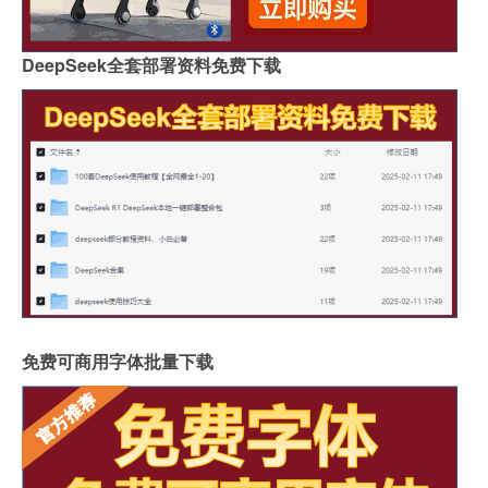
DeepSeek全套部署资料免费下载
免费可商用字体批量下载