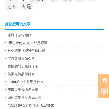
都是
还不
猜你想看的文章
速腾什么轮胎好
“用心者使人”的出处是哪里
被交警查到能过年检吗吗
宁波导游证怎么考
爱情的句子经典语录
美国电脑品牌排名
tester的中文意思是什么
安徽过年烧纸怎么烧
回家过年开车怎么开灯
“七星利剑当锋按”的出处是哪里