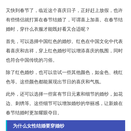
又快到春节了，临近这个喜庆日子，正好赶上放假，也许
有些情侣就打算在春节结婚了，可谓喜上加喜。在春节结
婚时，穿什么衣服才能既好看又合适呢？
首先，可以选择中国红色的婚纱。红色在中国文化中代表
着喜庆和吉祥，穿上红色婚纱可以增添喜庆的氛围，同时
也符合中国传统的习俗。
除了红色婚纱，也可以尝试一些其他颜色，如金色、桃红
色等。这些颜色都能展现出节日的喜庆和气氛。
此外，还可以选择一些富有节日元素和细节的婚纱，如花
边、刺绣等。这些细节可以增加婚纱的华丽感，让新娘在
春节结婚时更加耀眼夺目。
为什么女性结婚要穿婚纱