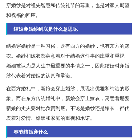
穿婚纱是对祖先智慧和传统礼节的尊重，也是对家人期望
和祝福的回应。
结婚穿婚纱到底是什么意思呢
结婚穿婚纱是一种习俗，既有西方的婚纱，也有东方的嫁
衣。婚纱和嫁衣都寓意着对于结婚这件事的庄重和重视。
婚姻被认为是人生中最重要的事情之一，因此结婚时穿婚
纱代表着对婚姻的认真和承诺。
在西方婚礼中，新娘会穿上婚纱，展现出优雅和纯洁的形
象。而在东方传统婚礼中，新娘会穿上嫁衣，寓意着迎娶
新娘的丈夫要对她负责到底。不论是婚纱还是嫁衣，都代
表着对爱情、婚姻和家庭的重视和承诺。
春节结婚穿什么