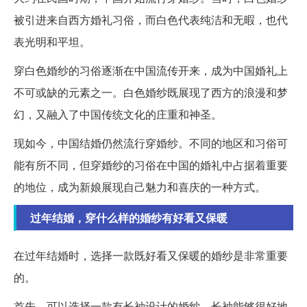
被引进来自西方婚礼习俗，而白色代表纯洁和无暇，也代
表光明和平坦。
穿白色婚纱的习俗逐渐在中国流传开来，成为中国婚礼上
不可或缺的元素之一。白色婚纱既展现了西方的浪漫和梦
幻，又融入了中国传统文化的庄重和神圣。
现如今，中国结婚仍然流行穿婚纱。不同的地区和习俗可
能有所不同，但穿婚纱的习俗在中国的婚礼中占据着重要
的地位，成为新娘展现自己魅力和喜庆的一种方式。
过年结婚，穿什么样的婚纱有好看又保暖
在过年结婚时，选择一款既好看又保暖的婚纱是非常重要
的。
首先，可以选择一款有长袖设计的婚纱。长袖能够很好地