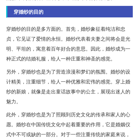
穿婚纱的目的
穿婚纱的目的是多方面的。首先，婚纱象征着纯洁和忠
贞，它见证了爱情的永恒。婚纱代表着夫妻之间将会是光
明、平坦的，寓意着百年好合的意思。因此，婚纱成为一
种正式的结婚礼服，给人一种庄重和神圣的感觉。
另外，穿婚纱也是为了营造浪漫和梦幻的氛围。婚纱的设
计精美，注重细节，给人一种优雅和宏伟的感觉。穿上婚
纱的新娘，就像是走出童话故事中的公主，展现出迷人的
魅力。
此外，穿婚纱也是为了照顾到历史文化的传承和家人的心
愿。婚纱在中国传统文化中起着重要的作用，它是婚姻仪
式中不可或缺的一部分。对于一些注重传统的家庭来说，