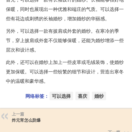
保暖，同时也展现出一种优雅和端庄的气质。可以选择一
些有花边或刺绣的长袖婚纱，增加婚纱的华丽感。
另外，可以选择一款有披肩或外套的婚纱。在寒冷的季
节，穿上披肩或外套不仅能够保暖，还能为婚纱增添一些
层次和设计感。
此外，还可以在婚纱上加上一些皮草或毛绒装饰，使婚纱
更加保暖。可以选择一些纷繁的细节和设计，营造出寒冬
中的温暖和豪华感。
网络标签：
可以选择
喜庆
婚纱
上一篇
炸元宵怎么防爆