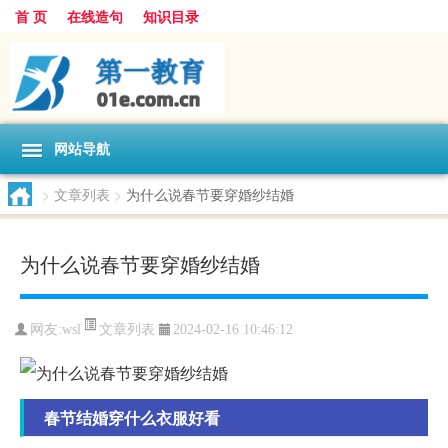
首 页
在线造句
知识目录
网站导航
>
文章列表
>
为什么说春节要穿婚纱结婚
为什么说春节要穿婚纱结婚
文章列表
网友:
wsl
2024-02-16 10:46:12
春节结婚穿什么衣服好看