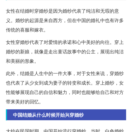
女性在结婚时穿婚纱是因为婚纱代表了纯洁和无瑕的意
义。婚纱的起源是来自西方，但在中国的婚礼中也有许多
传统的喜服和嫁衣。
女性穿婚纱代表了对爱情的承诺和心中美好的向往。穿上
婚纱的新娘，就像是走出童话故事中的公主，展现出纯洁
和美丽的形象。
此外，结婚是人生中的一件大事，对于女性来说，穿婚纱
也代表了从少女到成为妻子的转变和成长。穿上婚纱，女
性能够展现自己的自信和魅力，同时也能够给自己和对方
带来美好的回忆。
中国结婚从什么时候开始兴穿婚纱
大约在民国时期，中国开始流行穿婚纱。当时，白色婚纱