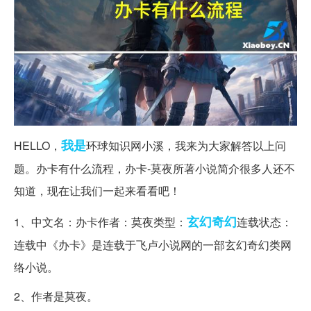
我是
HELLO，
环球知识网小溪，我来为大家解答以上问
题。办卡有什么流程，办卡-莫夜所著小说简介很多人还不
知道，现在让我们一起来看看吧！
玄幻
奇幻
1、中文名：办卡作者：莫夜类型：
连载状态：
连载中《办卡》是连载于飞卢小说网的一部玄幻奇幻类网
络小说。
2、作者是莫夜。