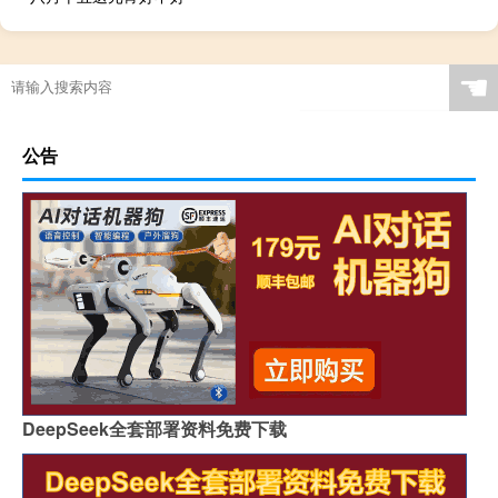
☚
公告
DeepSeek全套部署资料免费下载