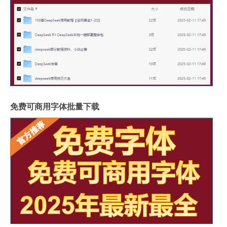
免费可商用字体批量下载