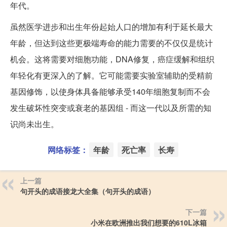
年代。
虽然医学进步和出生年份起始人口的增加有利于延长最大
年龄，但达到这些更极端寿命的能力需要的不仅仅是统计
机会。这将需要对细胞功能，DNA修复，癌症缓解和组织
年轻化有更深入的了解。它可能需要实验室辅助的受精前
基因修饰，以使身体具备能够承受140年细胞复制而不会
发生破坏性突变或衰老的基因组 - 而这一代以及所需的知
识尚未出生。
网络标签：
年龄
死亡率
长寿
上一篇
句开头的成语接龙大全集（句开头的成语）
下一篇
小米在欧洲推出我们想要的610L冰箱