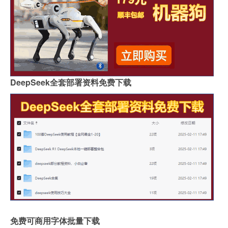
DeepSeek全套部署资料免费下载
免费可商用字体批量下载