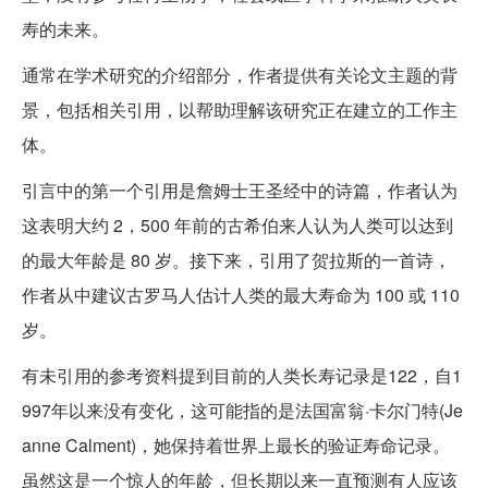
寿的未来。
通常在学术研究的介绍部分，作者提供有关论文主题的背
景，包括相关引用，以帮助理解该研究正在建立的工作主
体。
引言中的第一个引用是詹姆士王圣经中的诗篇，作者认为
这表明大约 2，500 年前的古希伯来人认为人类可以达到
的最大年龄是 80 岁。接下来，引用了贺拉斯的一首诗，
作者从中建议古罗马人估计人类的最大寿命为 100 或 110
岁。
有未引用的参考资料提到目前的人类长寿记录是122，自1
997年以来没有变化，这可能指的是法国富翁·卡尔门特(Je
anne Calment)，她保持着世界上最长的验证寿命记录。
虽然这是一个惊人的年龄，但长期以来一直预测有人应该