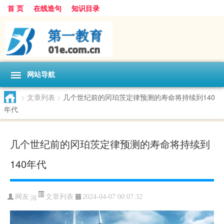
首 页
在线造句
知识目录
网站导航
>
文章列表
>
几个世纪前的冈珀茨定律预测的寿命将持续到140
年代
几个世纪前的冈珀茨定律预测的寿命将持续到
140年代
文章列表
网友:
jg
2024-04-07 00:07:32