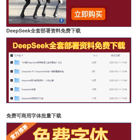
DeepSeek全套部署资料免费下载
免费可商用字体批量下载