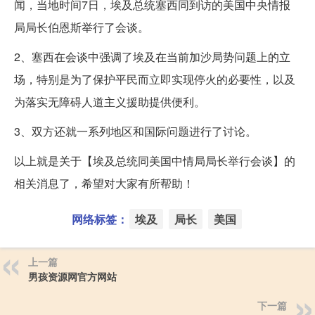
闻，当地时间7日，埃及总统塞西同到访的美国中央情报
局局长伯恩斯举行了会谈。
2、塞西在会谈中强调了埃及在当前加沙局势问题上的立
场，特别是为了保护平民而立即实现停火的必要性，以及
为落实无障碍人道主义援助提供便利。
3、双方还就一系列地区和国际问题进行了讨论。
以上就是关于【埃及总统同美国中情局局长举行会谈】的
相关消息了，希望对大家有所帮助！
网络标签：
埃及
局长
美国
上一篇
男孩资源网官方网站
下一篇