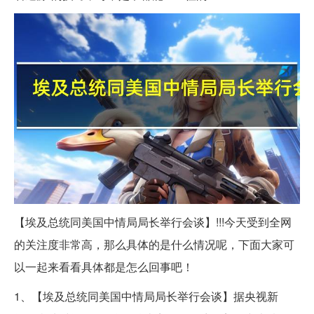
【埃及总统同美国中情局局长举行会谈】!!!今天受到全网
的关注度非常高，那么具体的是什么情况呢，下面大家可
以一起来看看具体都是怎么回事吧！
1、【埃及总统同美国中情局局长举行会谈】据央视新