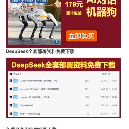
DeepSeek全套部署资料免费下载