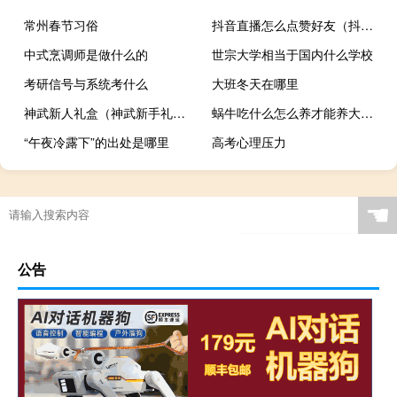
常州春节习俗
抖音直播怎么点赞好友（抖音直播怎么点赞）
中式烹调师是做什么的
世宗大学相当于国内什么学校
考研信号与系统考什么
大班冬天在哪里
神武新人礼盒（神武新手礼包）
蜗牛吃什么怎么养才能养大（蜗牛吃什么怎么养活）
“午夜冷露下”的出处是哪里
高考心理压力
☚
公告