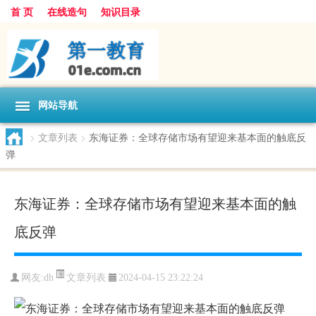
首 页
在线造句
知识目录
网站导航
>
文章列表
>
东海证券：全球存储市场有望迎来基本面的触底反
弹
东海证券：全球存储市场有望迎来基本面的触
底反弹
文章列表
网友:
dh
2024-04-15 23:22:24