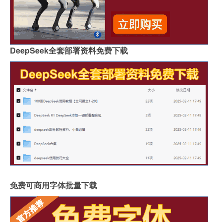
DeepSeek全套部署资料免费下载
免费可商用字体批量下载