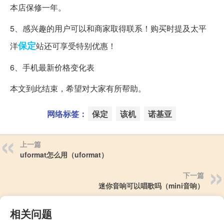
本店保修一年。
5、感兴趣的用户可以和商家取得联系！购买时提及太平
保定
洋
站还可享受特别优惠！
6、手机最新价格变化表
本文到此结束，希望对大家有所帮助。
网络标签：
保定
该机
诺基亚
上一篇
uformat怎么用（uformat）
下一篇
迷你音响可以唱歌吗（mini音响）
相关问题