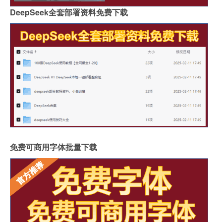
DeepSeek全套部署资料免费下载
免费可商用字体批量下载