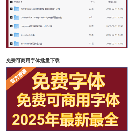
免费可商用字体批量下载