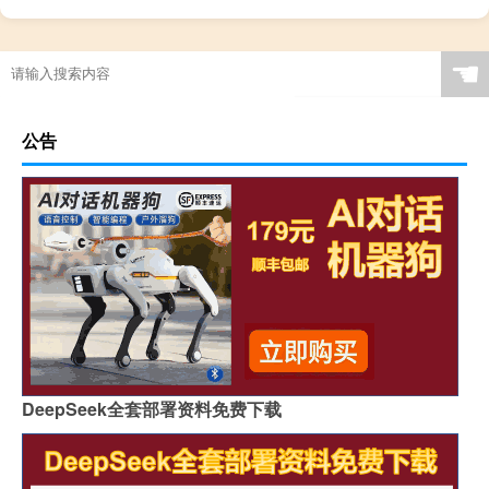
☚
公告
DeepSeek全套部署资料免费下载