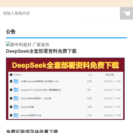
☚
公告
DeepSeek全套部署资料免费下载
免费可商用字体批量下载