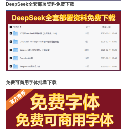
DeepSeek全套部署资料免费下载
免费可商用字体批量下载