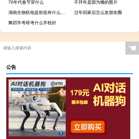
70年代春节穿什么
不拜年是因为懒的图片
湖南生物机电提前批有什么专业
过年回家后怎么发朋友圈
舞蹈学考研考什么学校好
☚
公告