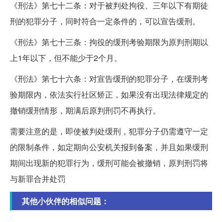
《刑法》第七十二条：对于被判处拘役、三年以下有期徒
刑的犯罪分子，同时符合一定条件的，可以宣告缓刑。
《刑法》第七十三条：拘役的缓刑考验期限为原判刑期以
上1年以下，但不能少于2个月。
《刑法》第七十六条：对宣告缓刑的犯罪分子，在缓刑考
验期限内，依法实行社区矫正，如果没有出现法律规定的
撤销缓刑情形，期满后原判刑罚不再执行。
需要注意的是，即使被判处缓刑，犯罪分子仍需遵守一定
的限制条件，如定期向公安机关报到备案，并且如果缓刑
期间出现新的犯罪行为，缓刑可能会被撤销，原判刑罚将
与新罪合并处罚
其他小伙伴的相似问题：