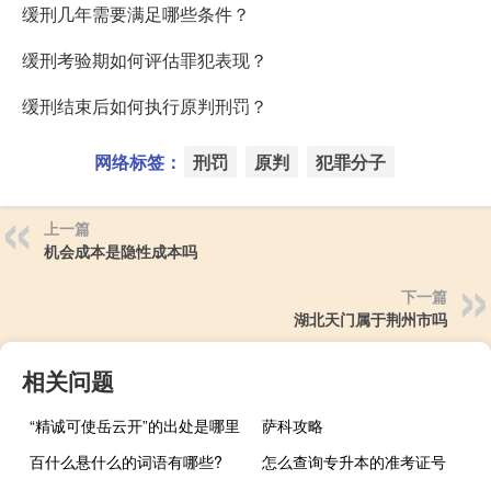
缓刑几年需要满足哪些条件？
缓刑考验期如何评估罪犯表现？
缓刑结束后如何执行原判刑罚？
网络标签：
刑罚
原判
犯罪分子
上一篇
机会成本是隐性成本吗
下一篇
湖北天门属于荆州市吗
相关问题
“精诚可使岳云开”的出处是哪里
萨科攻略
百什么悬什么的词语有哪些?
怎么查询专升本的准考证号