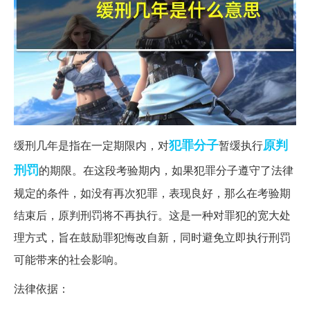
犯罪分子
原判
缓刑几年是指在一定期限内，对
暂缓执行
刑罚
的期限。在这段考验期内，如果犯罪分子遵守了法律
规定的条件，如没有再次犯罪，表现良好，那么在考验期
结束后，原判刑罚将不再执行。这是一种对罪犯的宽大处
理方式，旨在鼓励罪犯悔改自新，同时避免立即执行刑罚
可能带来的社会影响。
法律依据：