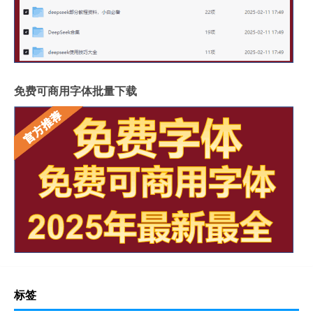
免费可商用字体批量下载
标签