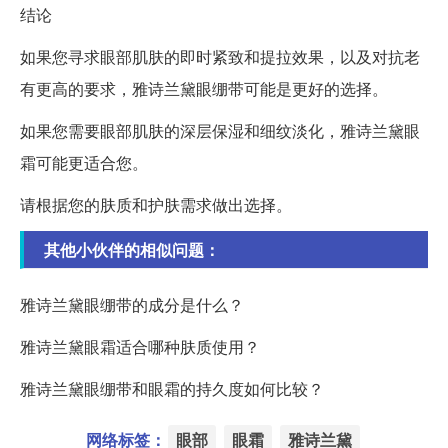
结论
如果您寻求眼部肌肤的即时紧致和提拉效果，以及对抗老
有更高的要求，雅诗兰黛眼绷带可能是更好的选择。
如果您需要眼部肌肤的深层保湿和细纹淡化，雅诗兰黛眼
霜可能更适合您。
请根据您的肤质和护肤需求做出选择。
其他小伙伴的相似问题：
雅诗兰黛眼绷带的成分是什么？
雅诗兰黛眼霜适合哪种肤质使用？
雅诗兰黛眼绷带和眼霜的持久度如何比较？
网络标签：
眼部
眼霜
雅诗兰黛