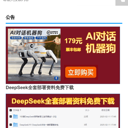
公告
DeepSeek全套部署资料免费下载